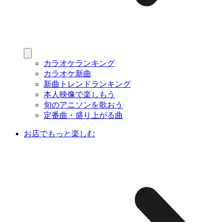
カラオケランキング
カラオケ新曲
新曲トレンドランキング
本人映像で楽しもう
旬のアニソンを歌おう
定番曲・盛り上がる曲
お店でもっと楽しむ