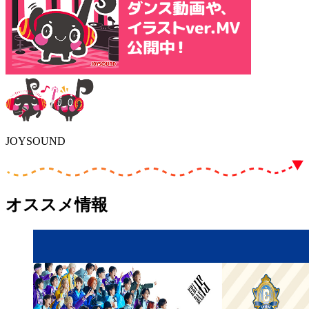
JOYSOUND
オススメ情報