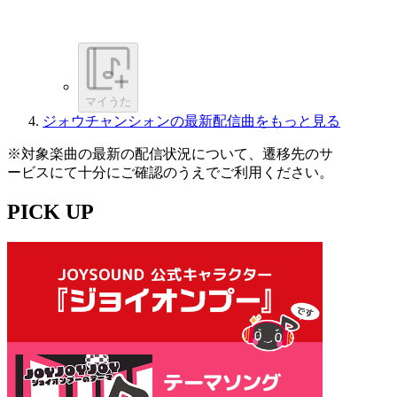
マイうた
ジォウチャンシォンの最新配信曲をもっと見る
※対象楽曲の最新の配信状況について、遷移先のサ
ービスにて十分にご確認のうえでご利用ください。
PICK UP