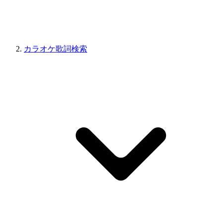
カラオケ歌詞検索