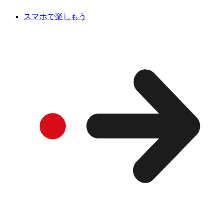
スマホで楽しもう