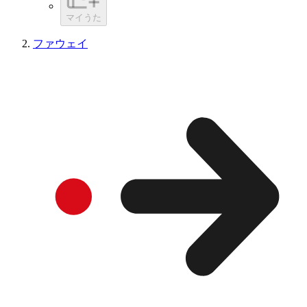
マイうた
ファウェイ