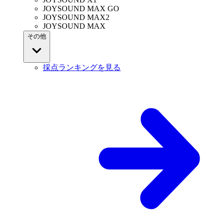
JOYSOUND MAX GO
JOYSOUND MAX2
JOYSOUND MAX
その他
採点ランキングを見る