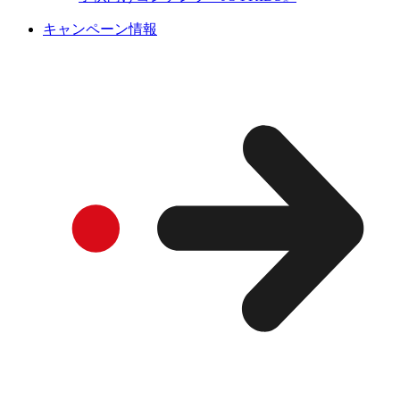
キャンペーン情報