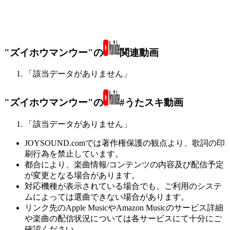
"ズイホウマンウー"の
関連動画
「該当データがありません」
"ズイホウマンウー"の
#うたスキ動画
「該当データがありません」
JOYSOUND.comでは著作権保護の観点より、歌詞の印
刷行為を禁止しています。
都合により、楽曲情報/コンテンツの内容及び配信予定
が変更となる場合があります。
対応機種が表示されている場合でも、ご利用のシステ
ムによっては選曲できない場合があります。
リンク先のApple MusicやAmazon Musicのサービス詳細
や楽曲の配信状況については各サービスにて十分にご
確認ください。