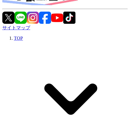
サイトマップ
TOP