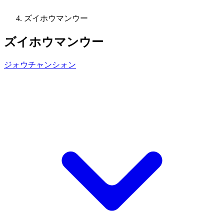
ズイホウマンウー
ズイホウマンウー
ジォウチャンシォン