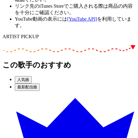
リンク先のiTunes Storeでご購入される際は商品の内容
を十分にご確認ください。
YouTube動画の表示には
[YouTube API]
を利用していま
す。
ARTIST PICKUP
この歌手のおすすめ
人気曲
最新配信曲