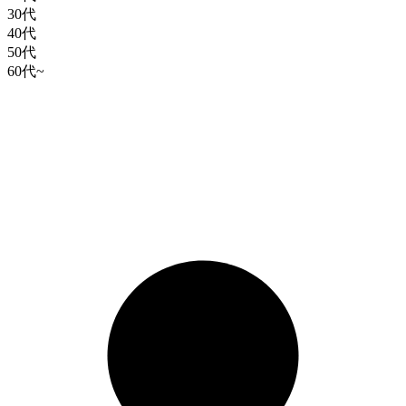
30代
40代
50代
60代~