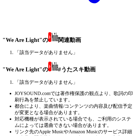
"We Are Light"の
関連動画
「該当データがありません」
"We Are Light"の
#うたスキ動画
「該当データがありません」
JOYSOUND.comでは著作権保護の観点より、歌詞の印
刷行為を禁止しています。
都合により、楽曲情報/コンテンツの内容及び配信予定
が変更となる場合があります。
対応機種が表示されている場合でも、ご利用のシステ
ムによっては選曲できない場合があります。
リンク先のApple MusicやAmazon Musicのサービス詳細