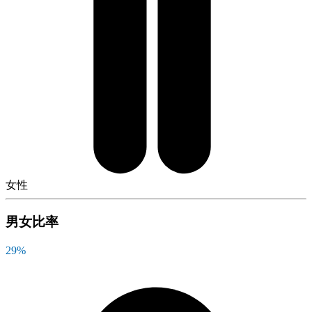
女性
男女比率
29
%