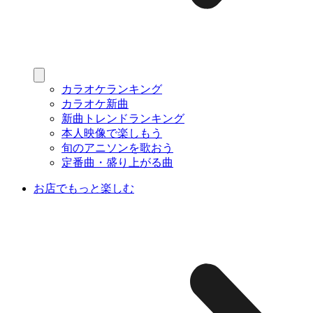
カラオケランキング
カラオケ新曲
新曲トレンドランキング
本人映像で楽しもう
旬のアニソンを歌おう
定番曲・盛り上がる曲
お店でもっと楽しむ