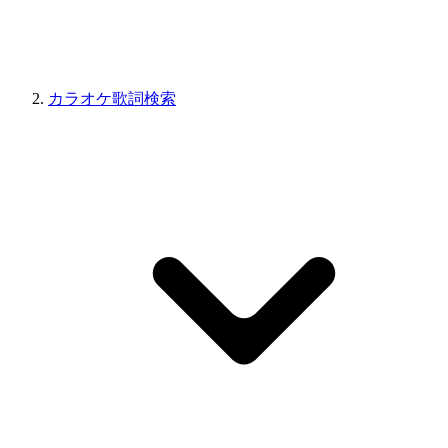
カラオケ歌詞検索