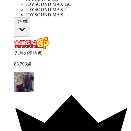
JOYSOUND MAX GO
JOYSOUND MAX2
JOYSOUND MAX
その他
先月の平均点
83
.
703
点