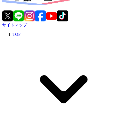
サイトマップ
TOP