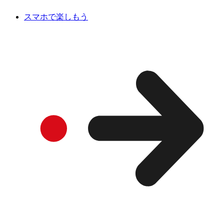
スマホで楽しもう