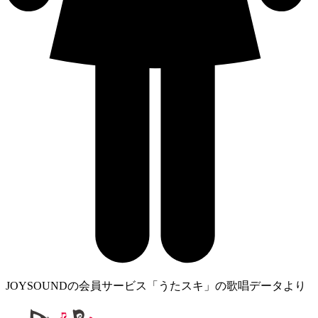
JOYSOUNDの会員サービス「うたスキ」の歌唱データより