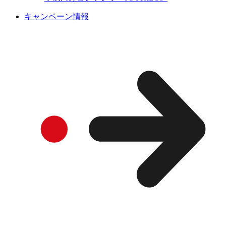
キャンペーン情報