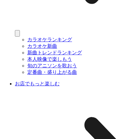
カラオケランキング
カラオケ新曲
新曲トレンドランキング
本人映像で楽しもう
旬のアニソンを歌おう
定番曲・盛り上がる曲
お店でもっと楽しむ