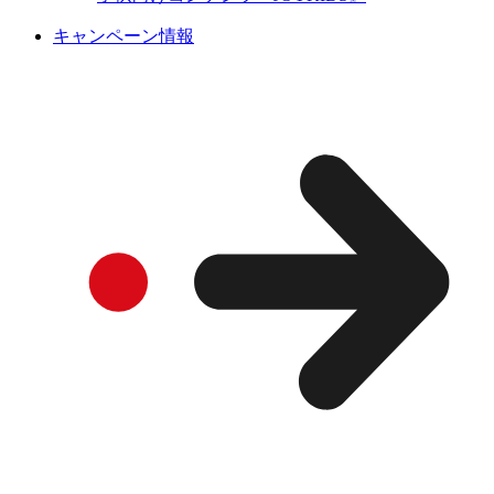
キャンペーン情報