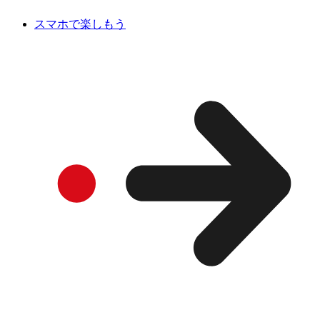
スマホで楽しもう