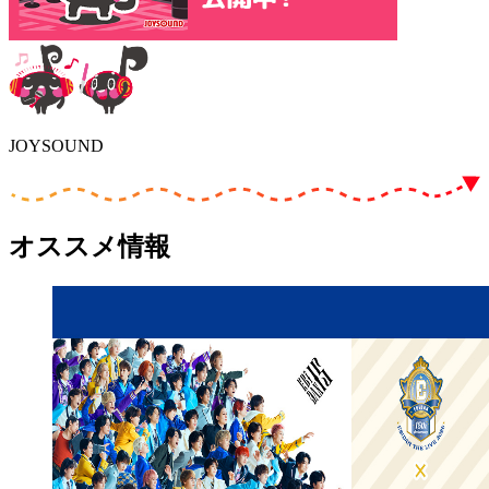
JOYSOUND
オススメ情報