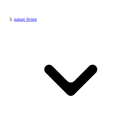
nature living