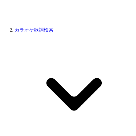
カラオケ歌詞検索