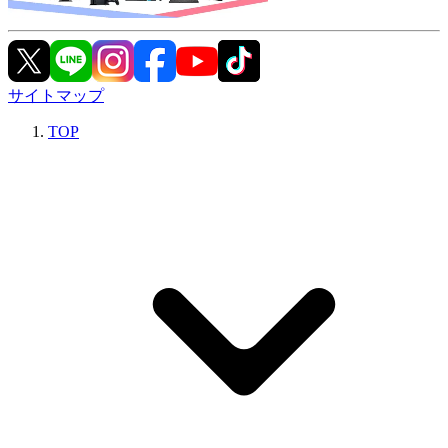
サイトマップ
TOP