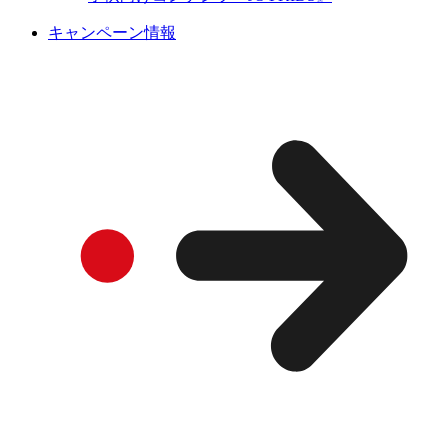
キャンペーン情報