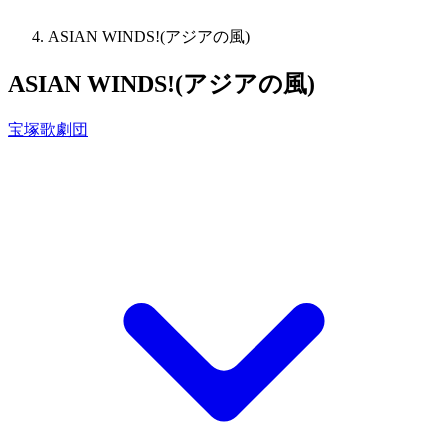
ASIAN WINDS!(アジアの風)
ASIAN WINDS!(アジアの風)
宝塚歌劇団