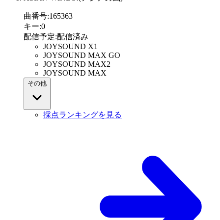
曲番号
:
165363
キー
:
0
配信予定
:
配信済み
JOYSOUND X1
JOYSOUND MAX GO
JOYSOUND MAX2
JOYSOUND MAX
その他
採点ランキングを見る