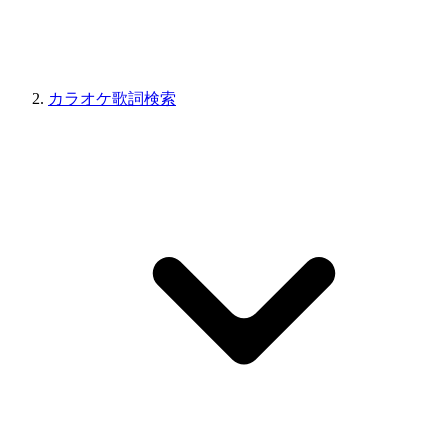
カラオケ歌詞検索