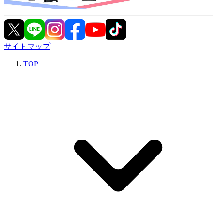
サイトマップ
TOP