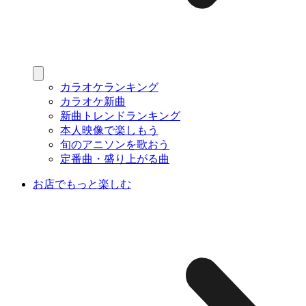
カラオケランキング
カラオケ新曲
新曲トレンドランキング
本人映像で楽しもう
旬のアニソンを歌おう
定番曲・盛り上がる曲
お店でもっと楽しむ