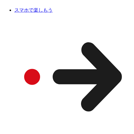
スマホで楽しもう