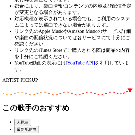
都合により、楽曲情報/コンテンツの内容及び配信予定
が変更となる場合があります。
対応機種が表示されている場合でも、ご利用のシステ
ムによっては選曲できない場合があります。
リンク先のApple MusicやAmazon Musicのサービス詳細
や楽曲の配信状況については各サービスにて十分にご
確認ください。
リンク先のiTunes Storeでご購入される際は商品の内容
を十分にご確認ください。
YouTube動画の表示には
[YouTube API]
を利用していま
す。
ARTIST PICKUP
この歌手のおすすめ
人気曲
最新配信曲