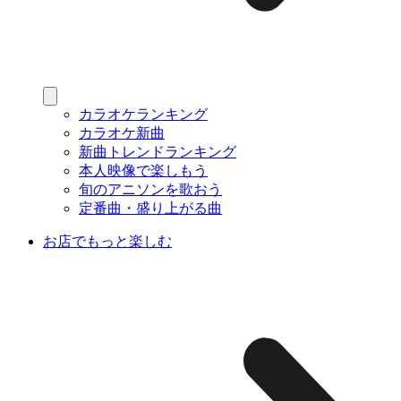
カラオケランキング
カラオケ新曲
新曲トレンドランキング
本人映像で楽しもう
旬のアニソンを歌おう
定番曲・盛り上がる曲
お店でもっと楽しむ