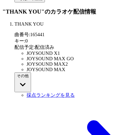
"THANK YOU"
のカラオケ配信情報
THANK YOU
曲番号
:
165441
キー
:
0
配信予定
:
配信済み
JOYSOUND X1
JOYSOUND MAX GO
JOYSOUND MAX2
JOYSOUND MAX
その他
採点ランキングを見る