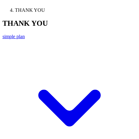
THANK YOU
THANK YOU
simple plan