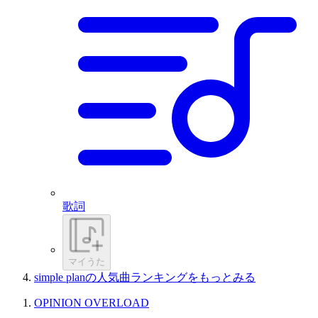
歌詞
マイうた
simple planの人気曲ランキングをもっとみる
OPINION OVERLOAD