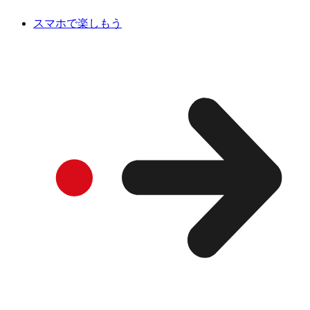
スマホで楽しもう