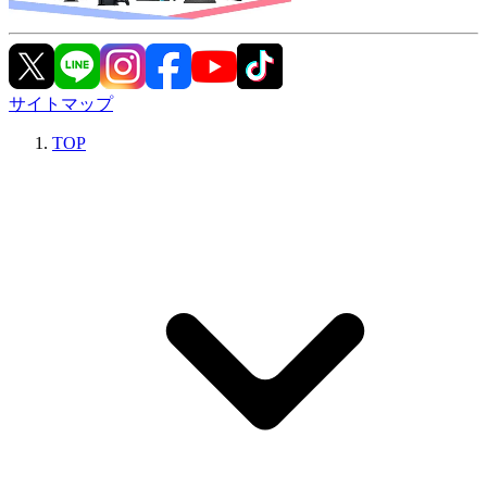
サイトマップ
TOP