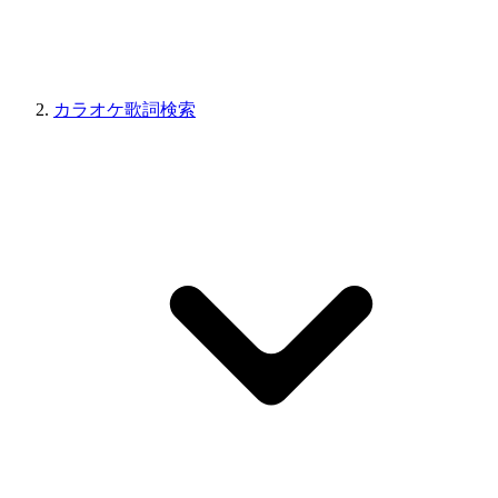
カラオケ歌詞検索