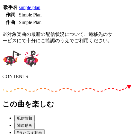
歌手名
simple plan
作詞
Simple Plan
作曲
Simple Plan
※対象楽曲の最新の配信状況について、遷移先のサ
ービスにて十分にご確認のうえでご利用ください。
CONTENTS
この曲を楽しむ
配信情報
関連動画
#うたスキ動画