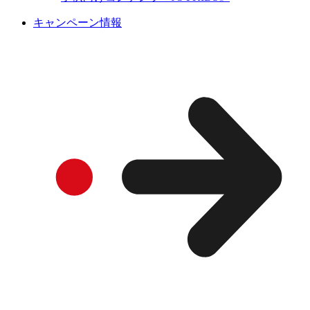
キャンペーン情報