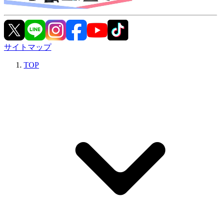
サイトマップ
TOP