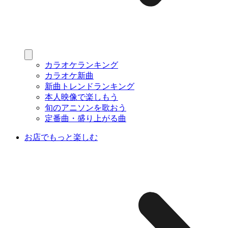
カラオケランキング
カラオケ新曲
新曲トレンドランキング
本人映像で楽しもう
旬のアニソンを歌おう
定番曲・盛り上がる曲
お店でもっと楽しむ