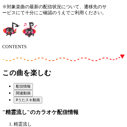
※対象楽曲の最新の配信状況について、遷移先のサ
ービスにて十分にご確認のうえでご利用ください。
CONTENTS
この曲を楽しむ
配信情報
関連動画
#うたスキ動画
"精霊流し"
のカラオケ配信情報
精霊流し