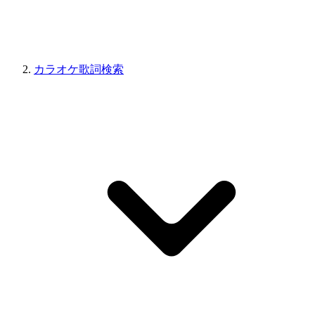
カラオケ歌詞検索