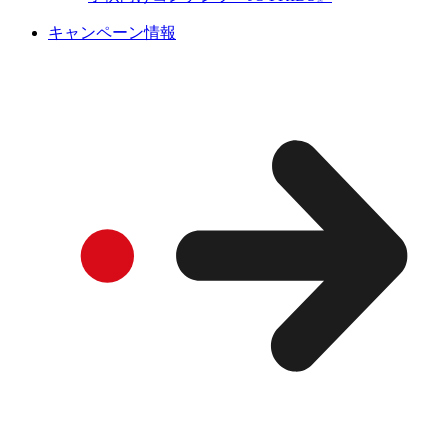
キャンペーン情報