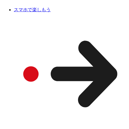
スマホで楽しもう