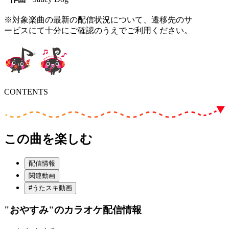
※対象楽曲の最新の配信状況について、遷移先のサ
ービスにて十分にご確認のうえでご利用ください。
CONTENTS
この曲を楽しむ
配信情報
関連動画
#うたスキ動画
"おやすみ"
のカラオケ配信情報