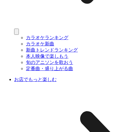
カラオケランキング
カラオケ新曲
新曲トレンドランキング
本人映像で楽しもう
旬のアニソンを歌おう
定番曲・盛り上がる曲
お店でもっと楽しむ