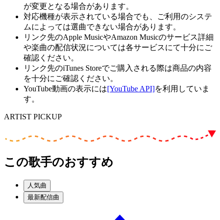
が変更となる場合があります。
対応機種が表示されている場合でも、ご利用のシステ
ムによっては選曲できない場合があります。
リンク先のApple MusicやAmazon Musicのサービス詳細
や楽曲の配信状況については各サービスにて十分にご
確認ください。
リンク先のiTunes Storeでご購入される際は商品の内容
を十分にご確認ください。
YouTube動画の表示には
[YouTube API]
を利用していま
す。
ARTIST PICKUP
この歌手のおすすめ
人気曲
最新配信曲