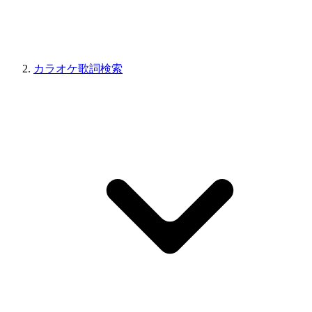
カラオケ歌詞検索