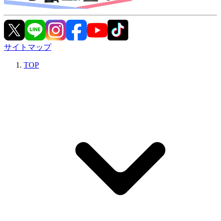
サイトマップ
TOP