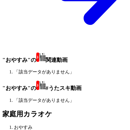
"おやすみ"の
関連動画
「該当データがありません」
"おやすみ"の
#うたスキ動画
「該当データがありません」
家庭用カラオケ
おやすみ