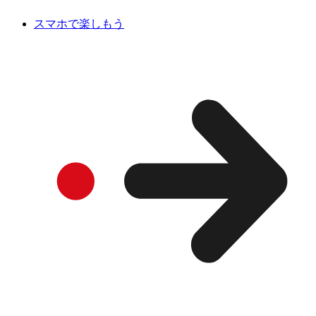
スマホで楽しもう