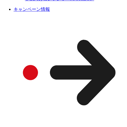
キャンペーン情報