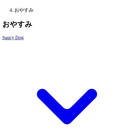
おやすみ
おやすみ
Saucy Dog