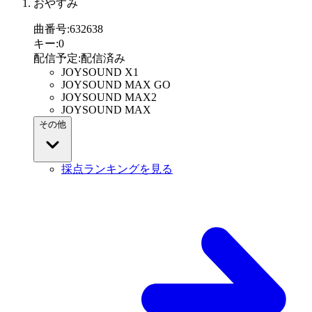
おやすみ
曲番号
:
632638
キー
:
0
配信予定
:
配信済み
JOYSOUND X1
JOYSOUND MAX GO
JOYSOUND MAX2
JOYSOUND MAX
その他
採点ランキングを見る