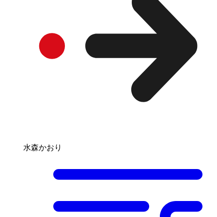
水森かおり