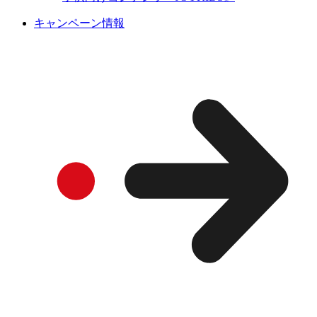
キャンペーン情報