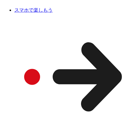
スマホで楽しもう