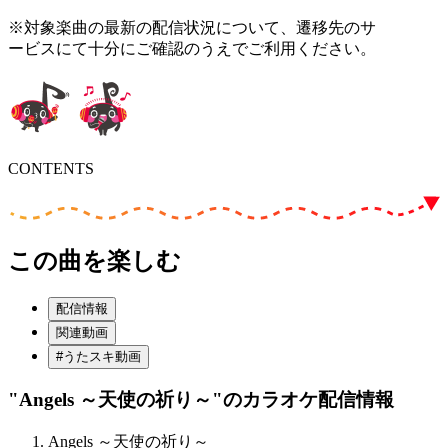
※対象楽曲の最新の配信状況について、遷移先のサ
ービスにて十分にご確認のうえでご利用ください。
CONTENTS
この曲を楽しむ
配信情報
関連動画
#うたスキ動画
"Angels ～天使の祈り～"
のカラオケ配信情報
Angels ～天使の祈り～