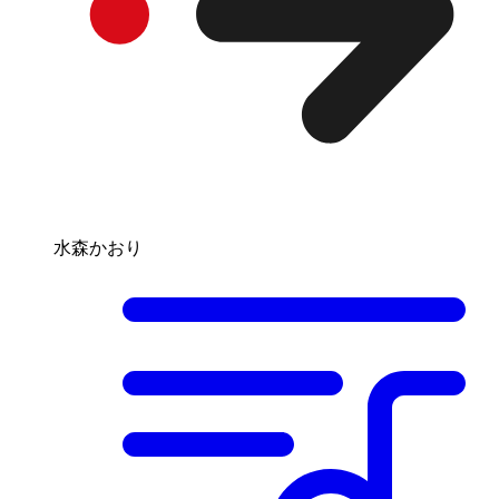
水森かおり