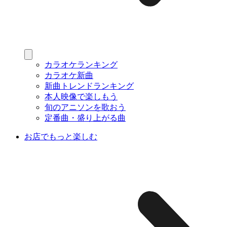
カラオケランキング
カラオケ新曲
新曲トレンドランキング
本人映像で楽しもう
旬のアニソンを歌おう
定番曲・盛り上がる曲
お店でもっと楽しむ