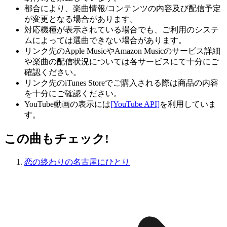
都合により、楽曲情報/コンテンツの内容及び配信予定
が変更となる場合があります。
対応機種が表示されている場合でも、ご利用のシステ
ムによっては選曲できない場合があります。
リンク先のApple MusicやAmazon Musicのサービス詳細
や楽曲の配信状況については各サービスにて十分にご
確認ください。
リンク先のiTunes Storeでご購入される際は商品の内容
を十分にご確認ください。
YouTube動画の表示には
[YouTube API]
を利用していま
す。
この曲もチェック!
恋の終わりの名古屋にひとり