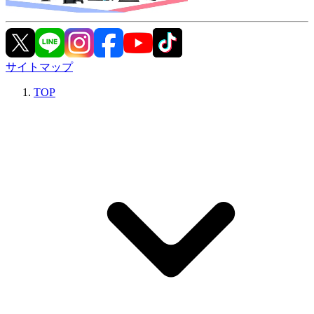
サイトマップ
TOP