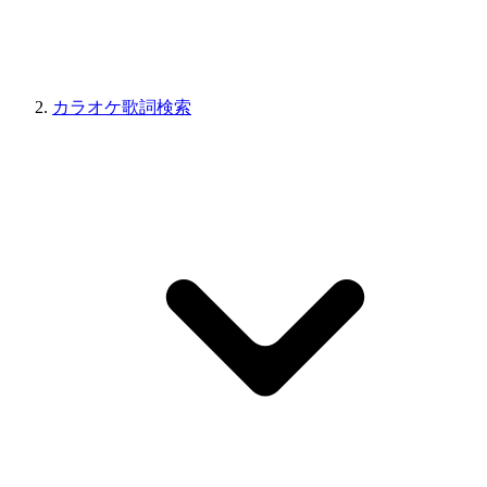
カラオケ歌詞検索