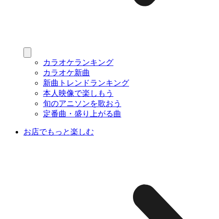
カラオケランキング
カラオケ新曲
新曲トレンドランキング
本人映像で楽しもう
旬のアニソンを歌おう
定番曲・盛り上がる曲
お店でもっと楽しむ