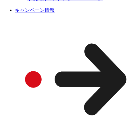
キャンペーン情報