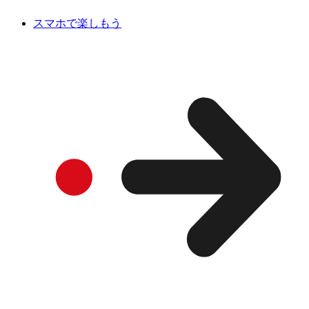
スマホで楽しもう