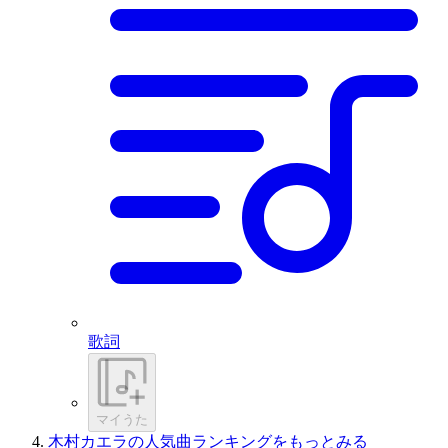
歌詞
マイうた
木村カエラの人気曲ランキングをもっとみる