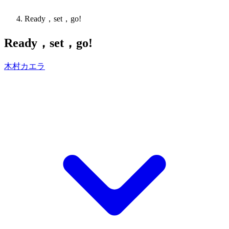
Ready，set，go!
Ready，set，go!
木村カエラ