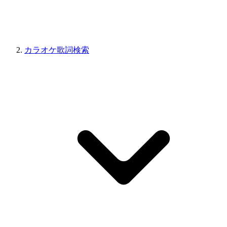
カラオケ歌詞検索