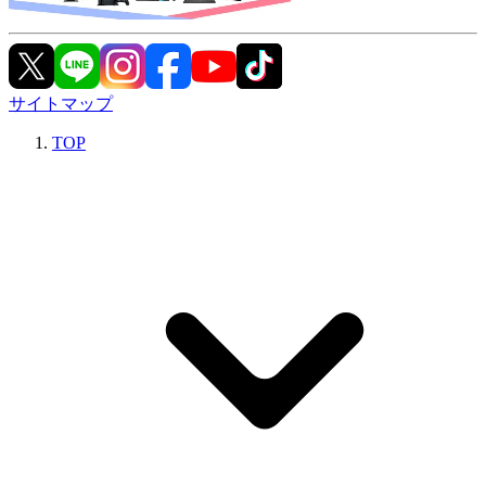
サイトマップ
TOP