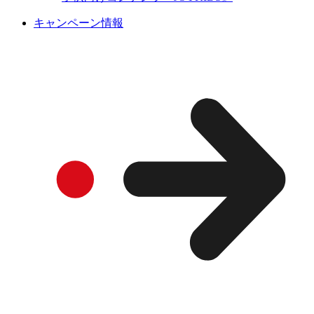
キャンペーン情報