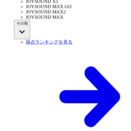
JOYSOUND X1
JOYSOUND MAX GO
JOYSOUND MAX2
JOYSOUND MAX
その他
採点ランキングを見る