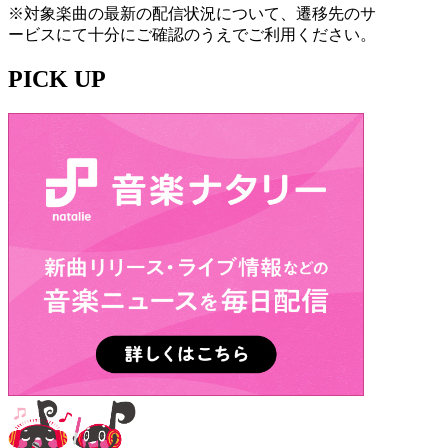
※対象楽曲の最新の配信状況について、遷移先のサ
ービスにて十分にご確認のうえでご利用ください。
PICK UP