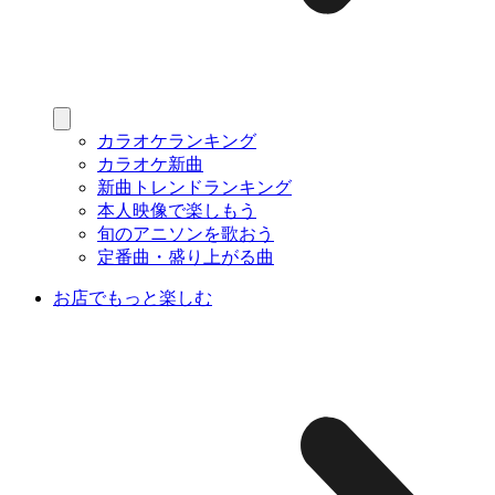
カラオケランキング
カラオケ新曲
新曲トレンドランキング
本人映像で楽しもう
旬のアニソンを歌おう
定番曲・盛り上がる曲
お店でもっと楽しむ