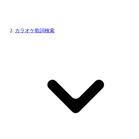
カラオケ歌詞検索