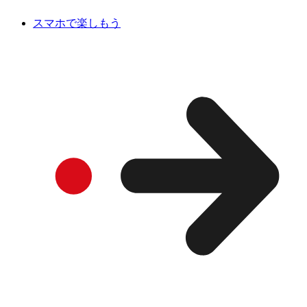
スマホで楽しもう