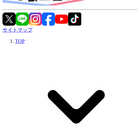
サイトマップ
TOP