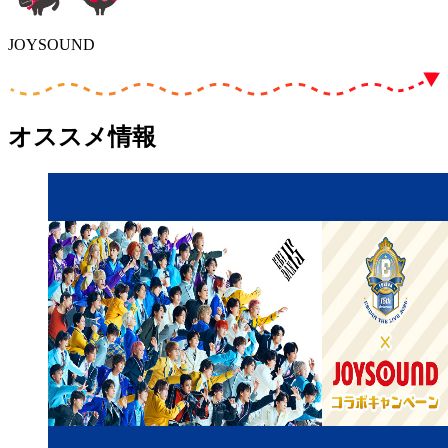
JOYSOUND
オススメ情報