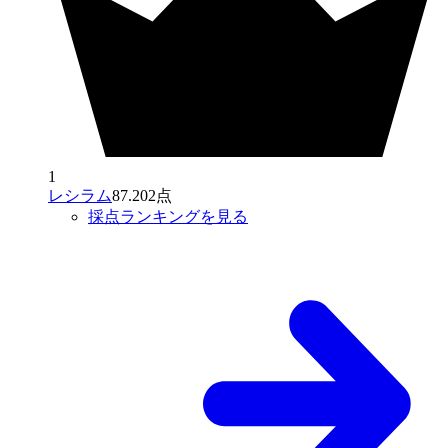
1
レシラム
87.202点
採点ランキングを見る