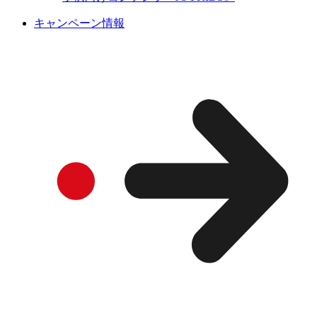
キャンペーン情報