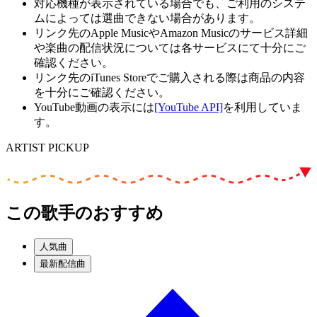
対応機種が表示されている場合でも、ご利用のシステ
ムによっては選曲できない場合があります。
リンク先のApple MusicやAmazon Musicのサービス詳細
や楽曲の配信状況については各サービスにて十分にご
確認ください。
リンク先のiTunes Storeでご購入される際は商品の内容
を十分にご確認ください。
YouTube動画の表示には
[YouTube API]
を利用していま
す。
ARTIST PICKUP
この歌手のおすすめ
人気曲
最新配信曲