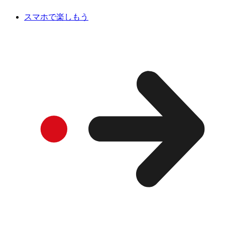
スマホで楽しもう