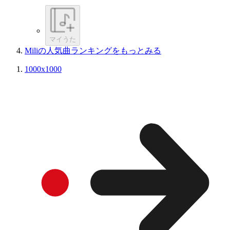
マイうた
Miliの人気曲ランキングをもっとみる
1000x1000