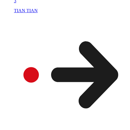
3
TIAN TIAN