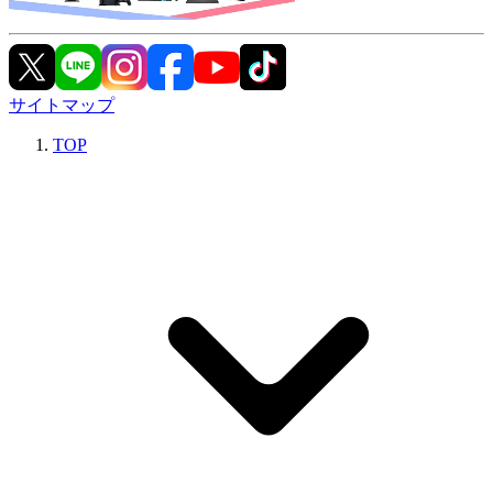
サイトマップ
TOP