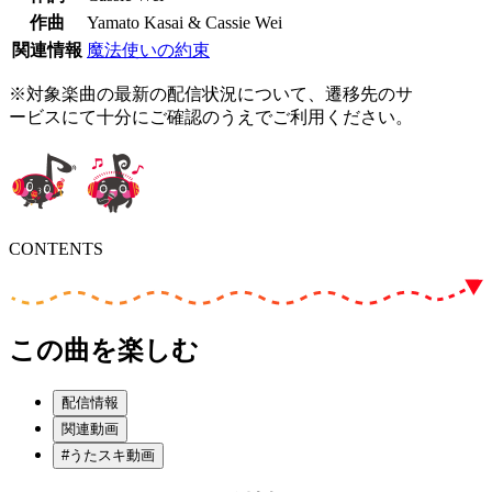
作曲
Yamato Kasai & Cassie Wei
関連情報
魔法使いの約束
※対象楽曲の最新の配信状況について、遷移先のサ
ービスにて十分にご確認のうえでご利用ください。
CONTENTS
この曲を楽しむ
配信情報
関連動画
#うたスキ動画