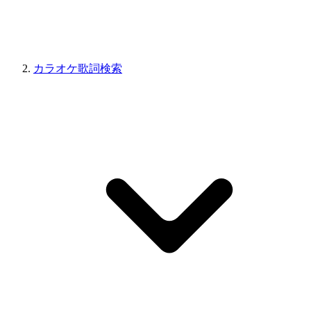
カラオケ歌詞検索