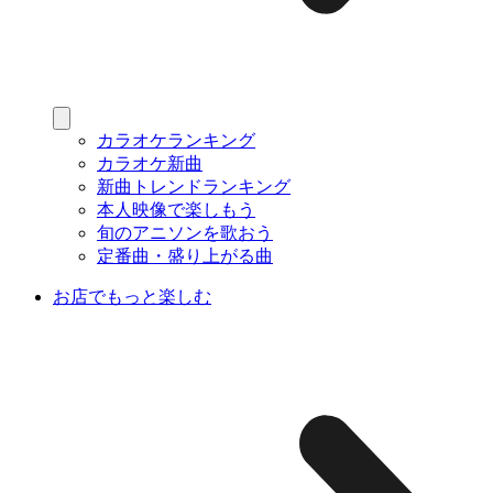
カラオケランキング
カラオケ新曲
新曲トレンドランキング
本人映像で楽しもう
旬のアニソンを歌おう
定番曲・盛り上がる曲
お店でもっと楽しむ