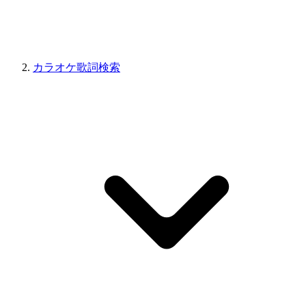
カラオケ歌詞検索