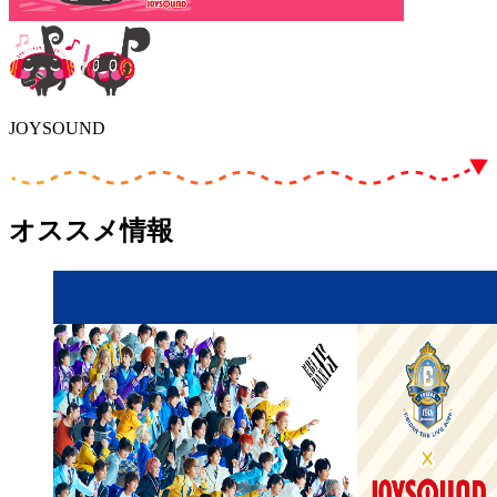
JOYSOUND
オススメ情報