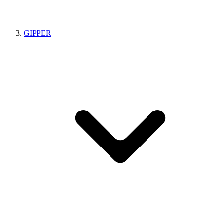
GIPPER