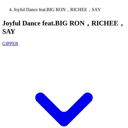
Joyful Dance feat.BIG RON，RICHEE，SAY
Joyful Dance feat.BIG RON，RICHEE，
SAY
GIPPER