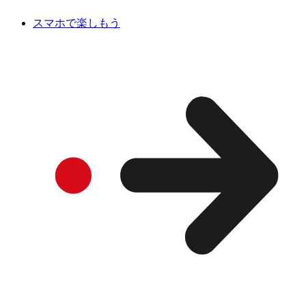
スマホで楽しもう