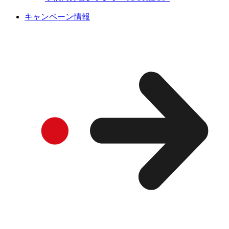
キャンペーン情報