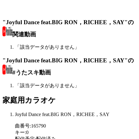
"Joyful Dance feat.BIG RON，RICHEE，SAY"の
関連動画
「該当データがありません」
"Joyful Dance feat.BIG RON，RICHEE，SAY"の
#うたスキ動画
「該当データがありません」
家庭用カラオケ
Joyful Dance feat.BIG RON，RICHEE，SAY
曲番号
:
165790
キー
:
0
配信予定
:
配信済み