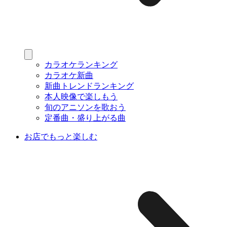
カラオケランキング
カラオケ新曲
新曲トレンドランキング
本人映像で楽しもう
旬のアニソンを歌おう
定番曲・盛り上がる曲
お店でもっと楽しむ