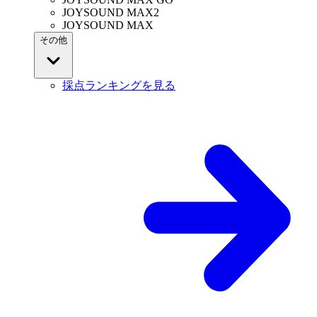
JOYSOUND MAX2
JOYSOUND MAX
その他
採点ランキングを見る