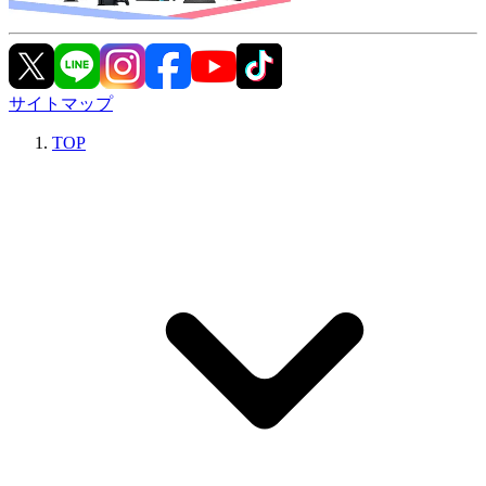
サイトマップ
TOP