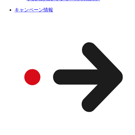
キャンペーン情報