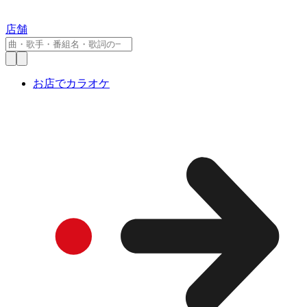
店舗
お店でカラオケ