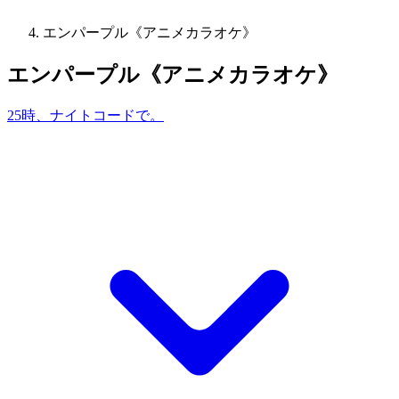
エンパープル《アニメカラオケ》
エンパープル《アニメカラオケ》
25時、ナイトコードで。