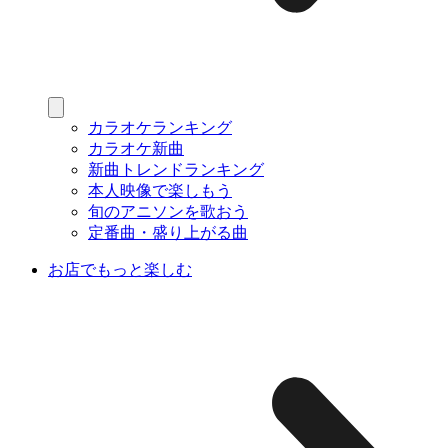
カラオケランキング
カラオケ新曲
新曲トレンドランキング
本人映像で楽しもう
旬のアニソンを歌おう
定番曲・盛り上がる曲
お店でもっと楽しむ