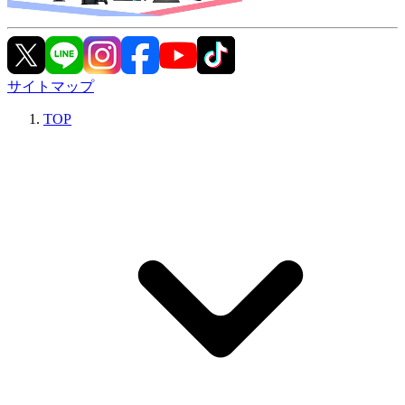
サイトマップ
TOP