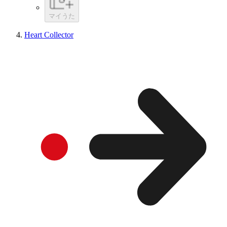
マイうた
Heart Collector