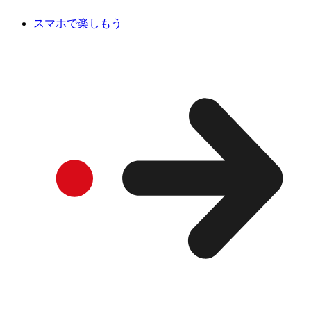
スマホで楽しもう