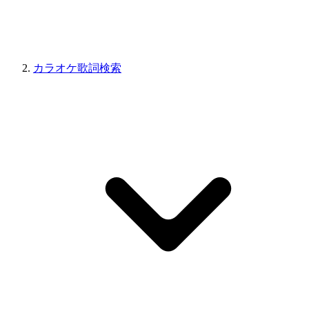
カラオケ歌詞検索