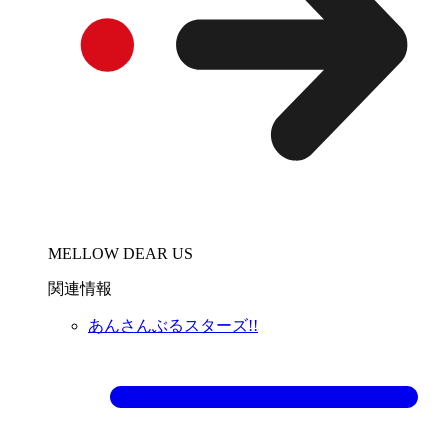
MELLOW DEAR US
関連情報
あんさんぶるスターズ!!