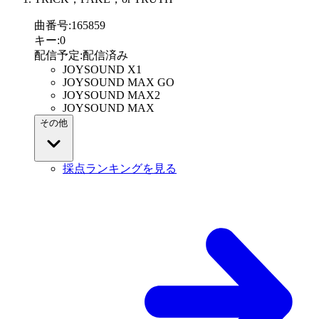
曲番号
:
165859
キー
:
0
配信予定
:
配信済み
JOYSOUND X1
JOYSOUND MAX GO
JOYSOUND MAX2
JOYSOUND MAX
その他
採点ランキングを見る