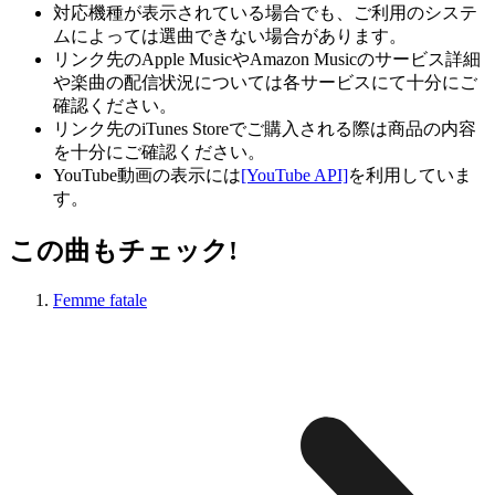
対応機種が表示されている場合でも、ご利用のシステ
ムによっては選曲できない場合があります。
リンク先のApple MusicやAmazon Musicのサービス詳細
や楽曲の配信状況については各サービスにて十分にご
確認ください。
リンク先のiTunes Storeでご購入される際は商品の内容
を十分にご確認ください。
YouTube動画の表示には
[YouTube API]
を利用していま
す。
この曲もチェック!
Femme fatale