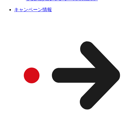
キャンペーン情報