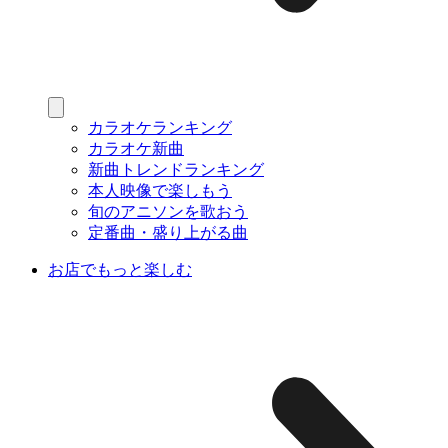
カラオケランキング
カラオケ新曲
新曲トレンドランキング
本人映像で楽しもう
旬のアニソンを歌おう
定番曲・盛り上がる曲
お店でもっと楽しむ