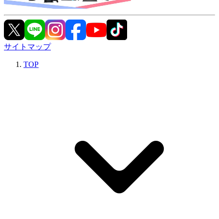
サイトマップ
TOP