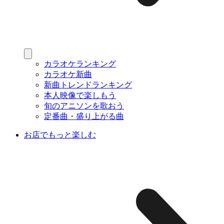
カラオケランキング
カラオケ新曲
新曲トレンドランキング
本人映像で楽しもう
旬のアニソンを歌おう
定番曲・盛り上がる曲
お店でもっと楽しむ