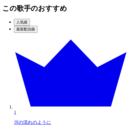
この歌手のおすすめ
人気曲
最新配信曲
1
川の流れのように