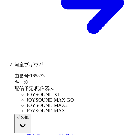
河童ブギウギ
曲番号
:
165873
キー
:
0
配信予定
:
配信済み
JOYSOUND X1
JOYSOUND MAX GO
JOYSOUND MAX2
JOYSOUND MAX
その他