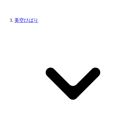
美空ひばり