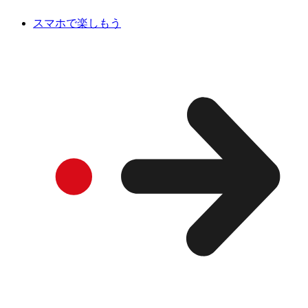
スマホで楽しもう