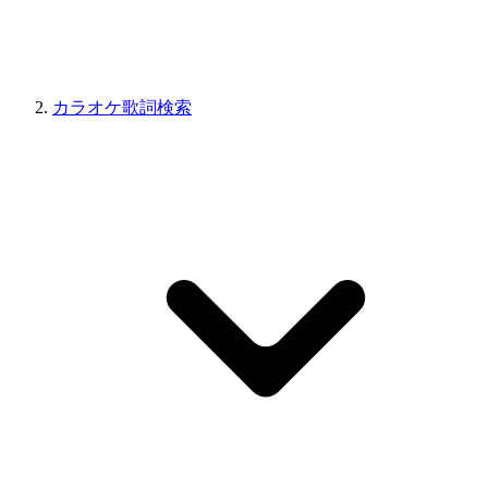
カラオケ歌詞検索