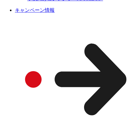
キャンペーン情報