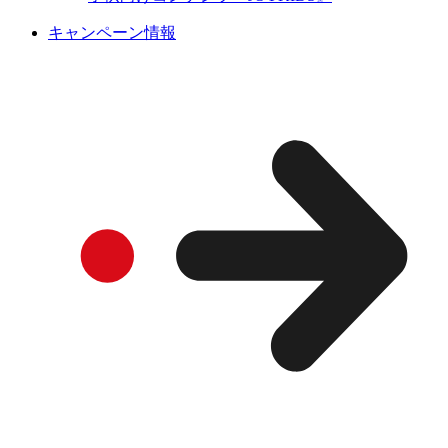
キャンペーン情報