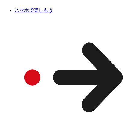
スマホで楽しもう