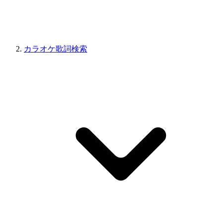
カラオケ歌詞検索