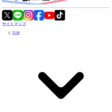
サイトマップ
TOP