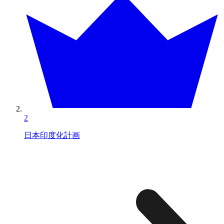
2
日本印度化計画