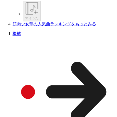
マイうた
筋肉少女帯の人気曲ランキングをもっとみる
機械