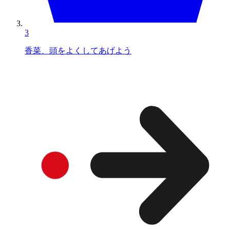
3
香菜、頭をよくしてあげよう