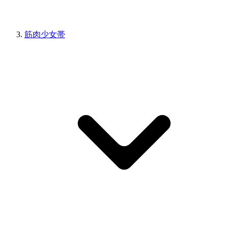
筋肉少女帯