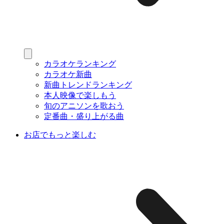
カラオケランキング
カラオケ新曲
新曲トレンドランキング
本人映像で楽しもう
旬のアニソンを歌おう
定番曲・盛り上がる曲
お店でもっと楽しむ