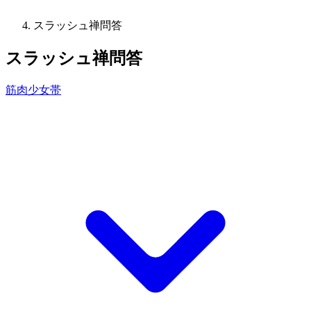
スラッシュ禅問答
スラッシュ禅問答
筋肉少女帯