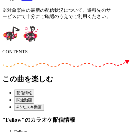
※対象楽曲の最新の配信状況について、遷移先のサ
ービスにて十分にご確認のうえでご利用ください。
CONTENTS
この曲を楽しむ
配信情報
関連動画
#うたスキ動画
"Fellow"
のカラオケ配信情報
Fellow