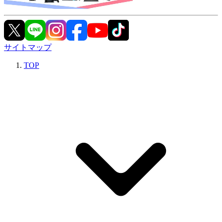
サイトマップ
TOP