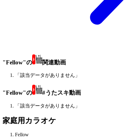
"Fellow"の
関連動画
「該当データがありません」
"Fellow"の
#うたスキ動画
「該当データがありません」
家庭用カラオケ
Fellow