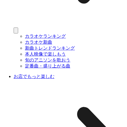
カラオケランキング
カラオケ新曲
新曲トレンドランキング
本人映像で楽しもう
旬のアニソンを歌おう
定番曲・盛り上がる曲
お店でもっと楽しむ