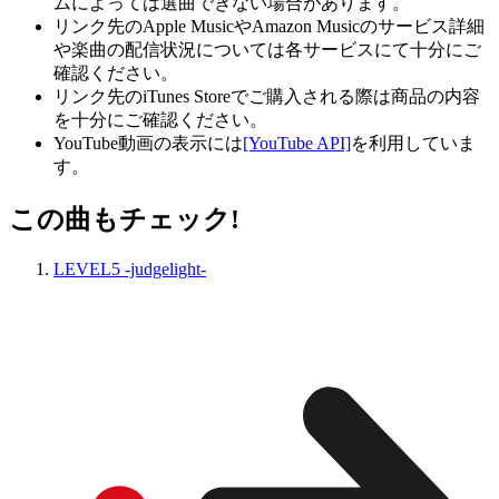
ムによっては選曲できない場合があります。
リンク先のApple MusicやAmazon Musicのサービス詳細
や楽曲の配信状況については各サービスにて十分にご
確認ください。
リンク先のiTunes Storeでご購入される際は商品の内容
を十分にご確認ください。
YouTube動画の表示には
[YouTube API]
を利用していま
す。
この曲もチェック!
LEVEL5 -judgelight-