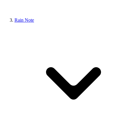
Rain Note