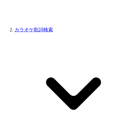
カラオケ歌詞検索