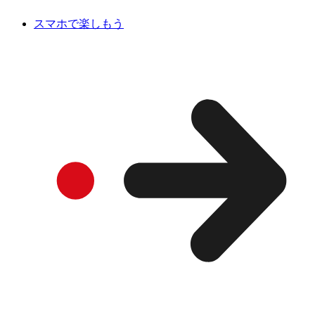
スマホで楽しもう