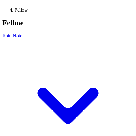
Fellow
Fellow
Rain Note