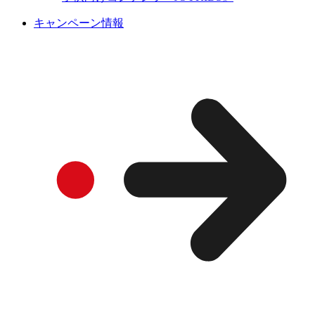
キャンペーン情報