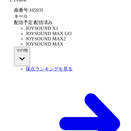
曲番号
:
165935
キー
:
0
配信予定
:
配信済み
JOYSOUND X1
JOYSOUND MAX GO
JOYSOUND MAX2
JOYSOUND MAX
その他
採点ランキングを見る