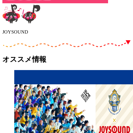
JOYSOUND
オススメ情報