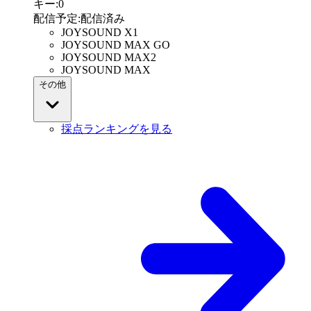
キー
:
0
配信予定
:
配信済み
JOYSOUND X1
JOYSOUND MAX GO
JOYSOUND MAX2
JOYSOUND MAX
その他
採点ランキングを見る