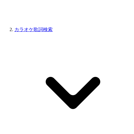
カラオケ歌詞検索