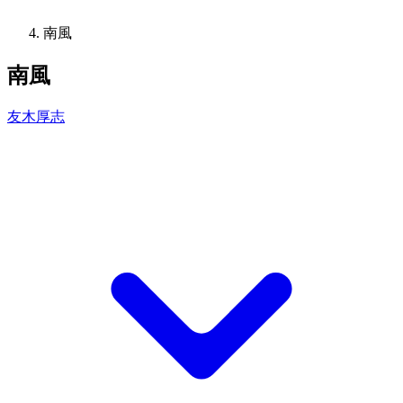
南風
南風
友木厚志