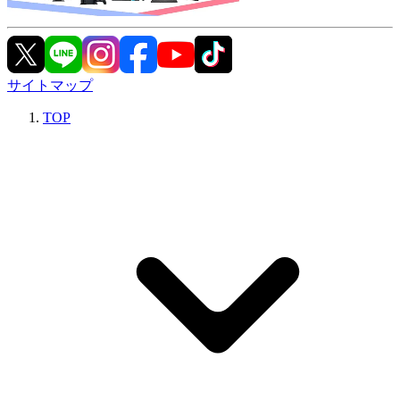
サイトマップ
TOP