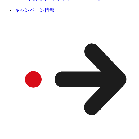
キャンペーン情報