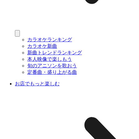
カラオケランキング
カラオケ新曲
新曲トレンドランキング
本人映像で楽しもう
旬のアニソンを歌おう
定番曲・盛り上がる曲
お店でもっと楽しむ