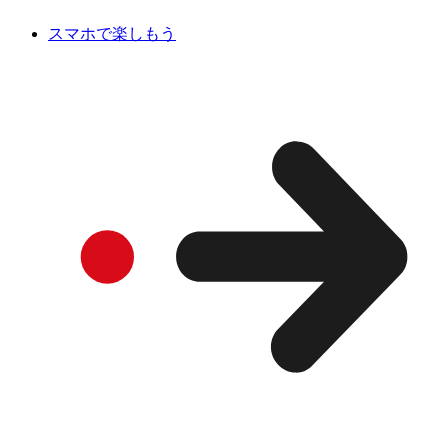
スマホで楽しもう