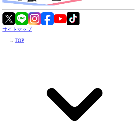
サイトマップ
TOP