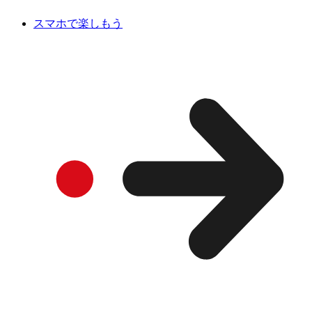
スマホで楽しもう