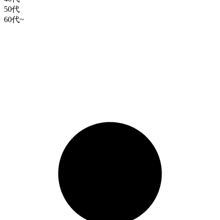
50代
60代~