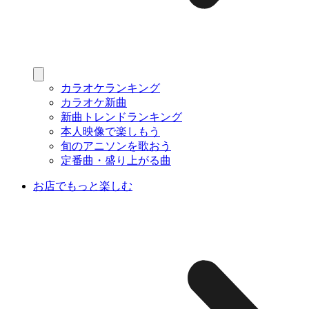
カラオケランキング
カラオケ新曲
新曲トレンドランキング
本人映像で楽しもう
旬のアニソンを歌おう
定番曲・盛り上がる曲
お店でもっと楽しむ