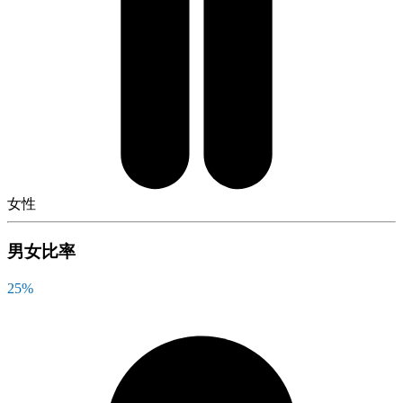
女性
男女比率
25
%