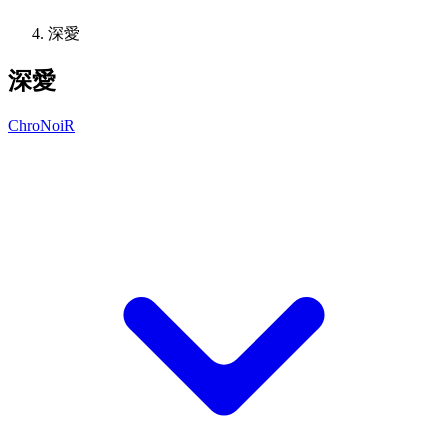
深愛
深愛
ChroNoiR