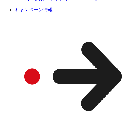
キャンペーン情報