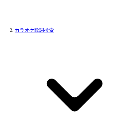
カラオケ歌詞検索