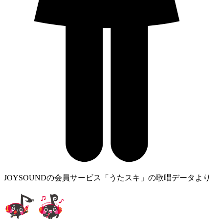
JOYSOUNDの会員サービス「うたスキ」の歌唱データより