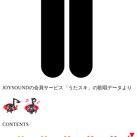
JOYSOUNDの会員サービス「うたスキ」の歌唱データより
CONTENTS