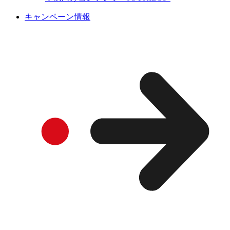
キャンペーン情報