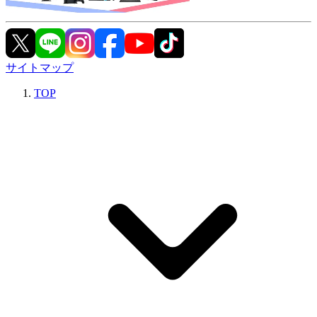
サイトマップ
TOP