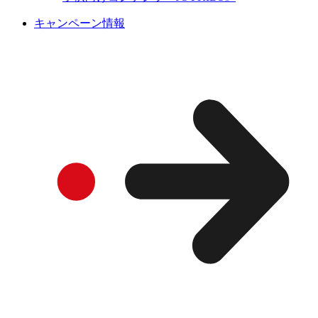
キャンペーン情報