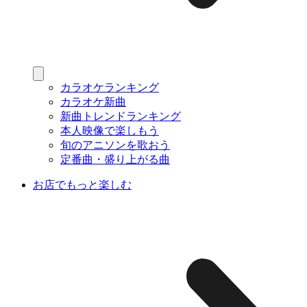
カラオケランキング
カラオケ新曲
新曲トレンドランキング
本人映像で楽しもう
旬のアニソンを歌おう
定番曲・盛り上がる曲
お店でもっと楽しむ