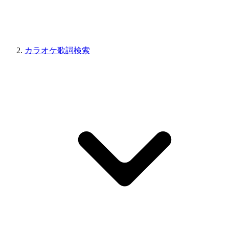
カラオケ歌詞検索