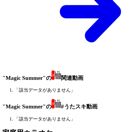
"Magic Summer"の
関連動画
「該当データがありません」
"Magic Summer"の
#うたスキ動画
「該当データがありません」