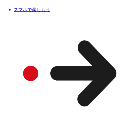
スマホで楽しもう