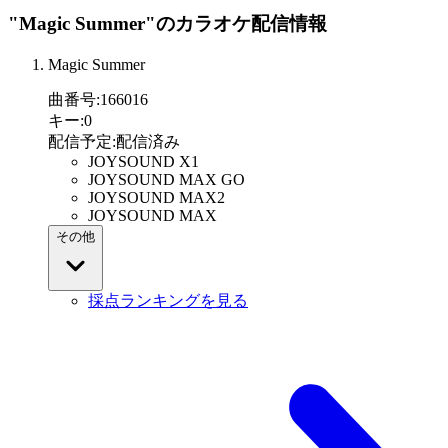
"Magic Summer"
のカラオケ配信情報
Magic Summer
曲番号
:
166016
キー
:
0
配信予定
:
配信済み
JOYSOUND X1
JOYSOUND MAX GO
JOYSOUND MAX2
JOYSOUND MAX
その他
採点ランキングを見る