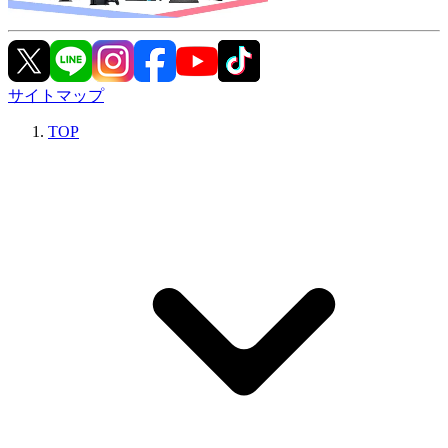
サイトマップ
TOP