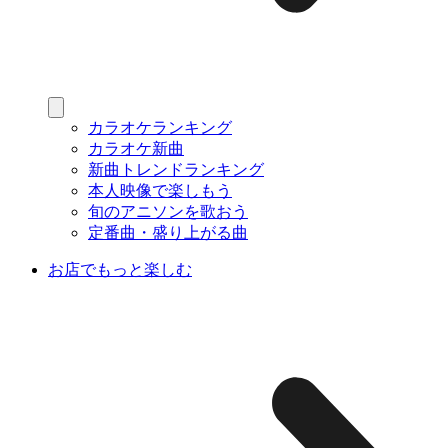
カラオケランキング
カラオケ新曲
新曲トレンドランキング
本人映像で楽しもう
旬のアニソンを歌おう
定番曲・盛り上がる曲
お店でもっと楽しむ