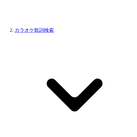
カラオケ歌詞検索