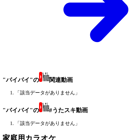
"バイバイ"の
関連動画
「該当データがありません」
"バイバイ"の
#うたスキ動画
「該当データがありません」
家庭用カラオケ