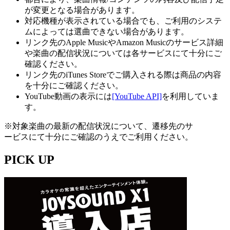
が変更となる場合があります。
対応機種が表示されている場合でも、ご利用のシステ
ムによっては選曲できない場合があります。
リンク先のApple MusicやAmazon Musicのサービス詳細
や楽曲の配信状況については各サービスにて十分にご
確認ください。
リンク先のiTunes Storeでご購入される際は商品の内容
を十分にご確認ください。
YouTube動画の表示には
[YouTube API]
を利用していま
す。
※対象楽曲の最新の配信状況について、遷移先のサ
ービスにて十分にご確認のうえでご利用ください。
PICK UP