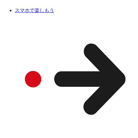
スマホで楽しもう