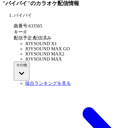
"バイバイ"
のカラオケ配信情報
バイバイ
曲番号
:
633565
キー
:
0
配信予定
:
配信済み
JOYSOUND X1
JOYSOUND MAX GO
JOYSOUND MAX2
JOYSOUND MAX
その他
採点ランキングを見る