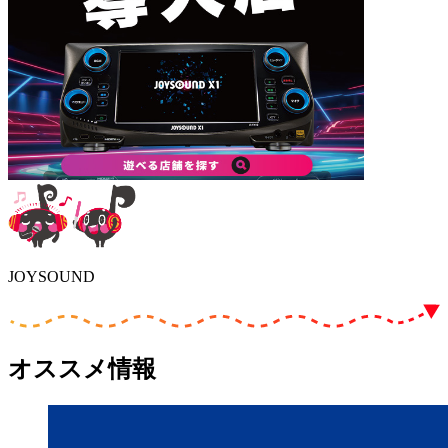
JOYSOUND
オススメ情報