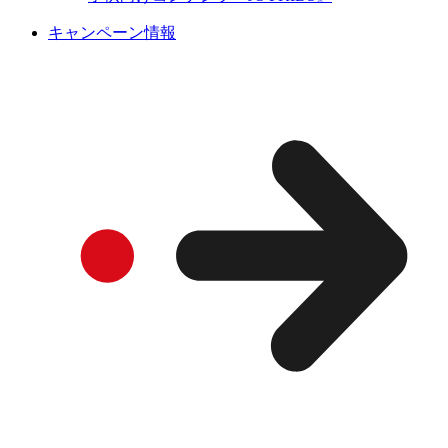
キャンペーン情報