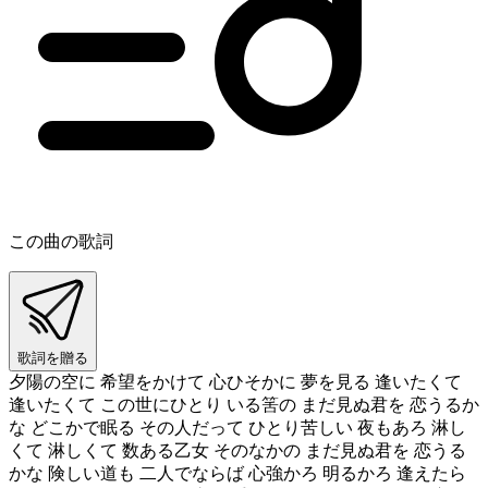
この曲の歌詞
歌詞を贈る
夕陽の空に 希望をかけて 心ひそかに 夢を見る 逢いたくて
逢いたくて この世にひとり いる筈の まだ見ぬ君を 恋うるか
な どこかで眠る その人だって ひとり苦しい 夜もあろ 淋し
くて 淋しくて 数ある乙女 そのなかの まだ見ぬ君を 恋うる
かな 険しい道も 二人でならば 心強かろ 明るかろ 逢えたら