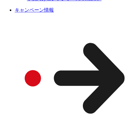
キャンペーン情報