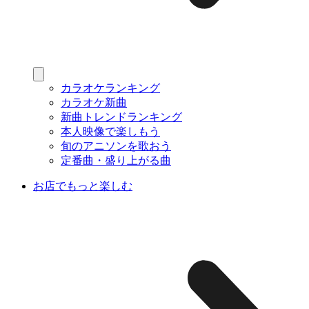
カラオケランキング
カラオケ新曲
新曲トレンドランキング
本人映像で楽しもう
旬のアニソンを歌おう
定番曲・盛り上がる曲
お店でもっと楽しむ