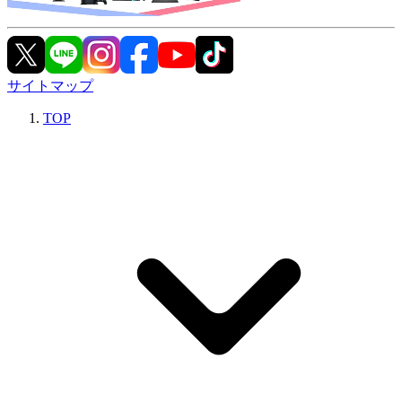
サイトマップ
TOP