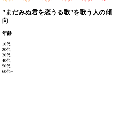
"まだみぬ君を恋うる歌"を歌う人の傾
向
年齢
10代
20代
30代
40代
50代
60代~