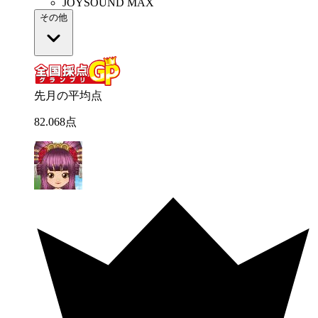
JOYSOUND MAX
その他
先月の平均点
82
.
068
点