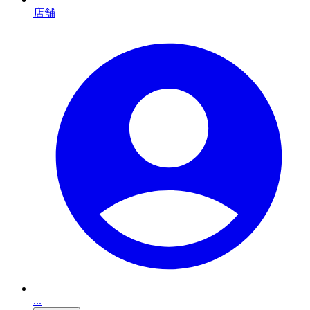
店舗
...