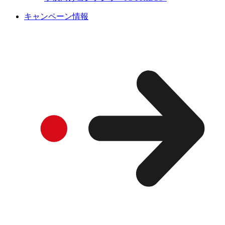
キャンペーン情報