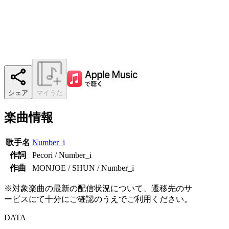
シェア
マイうた
楽曲情報
歌手名
Number_i
作詞
Pecori / Number_i
作曲
MONJOE / SHUN / Number_i
※対象楽曲の最新の配信状況について、遷移先のサ
ービスにて十分にご確認のうえでご利用ください。
DATA