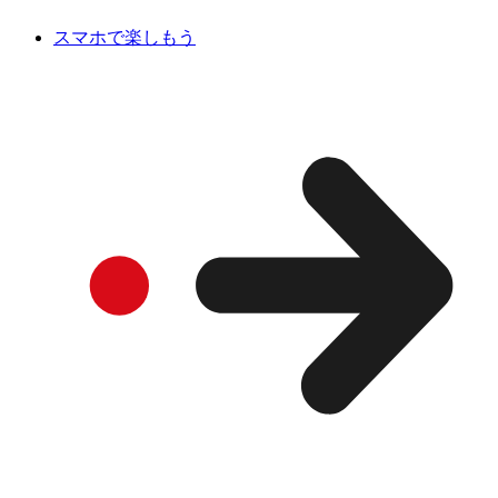
スマホで楽しもう