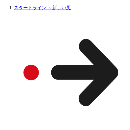
スタートライン ～新しい風