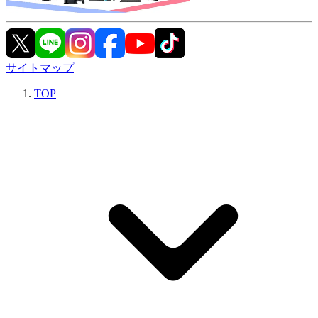
サイトマップ
TOP