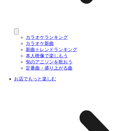
カラオケランキング
カラオケ新曲
新曲トレンドランキング
本人映像で楽しもう
旬のアニソンを歌おう
定番曲・盛り上がる曲
お店でもっと楽しむ