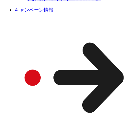
キャンペーン情報