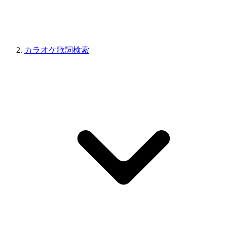
カラオケ歌詞検索