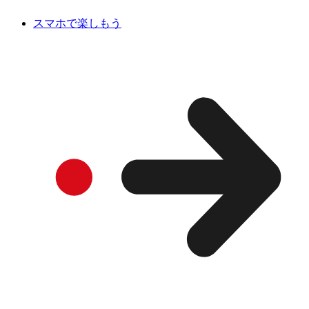
スマホで楽しもう