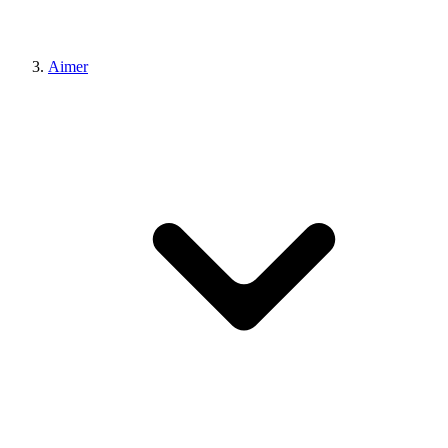
Aimer