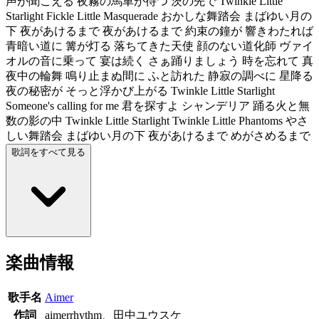
声が聞こえる 夜霧の馬車が待つ 茨の先で Twinkle Little
Starlight Fickle Little Masquerade おかしな舞踏会 まばゆい月の
下 夜があけるまで 夜があけるまで 約束の鐘が 響きわたれば
青暗い道に 篝が灯る 落ちてきた天使 顔のない道化師 ヴァイ
オルの音に乗って 宴は続く さぁ踊りましょう 時を忘れて 真
夜中の輪舞 鳴り止まぬ間に ふと訪れた 静寂の調べに 星降る
夜の秘密が そっと浮かび上がる Twinkle Little Starlight
Someone's calling for me 君を探すよ シャンデリア 踊る火と無
数の影の中 Twinkle Little Starlight Twinkle Little Phantoms やさ
しい舞踏会 まばゆい月の下 夜があけるまで めがさめるまで
歌詞をすべて見る
楽曲情報
歌手名
Aimer
作詞
aimerrhythm、田中ユウスケ