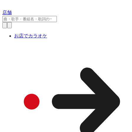
店舗
お店でカラオケ