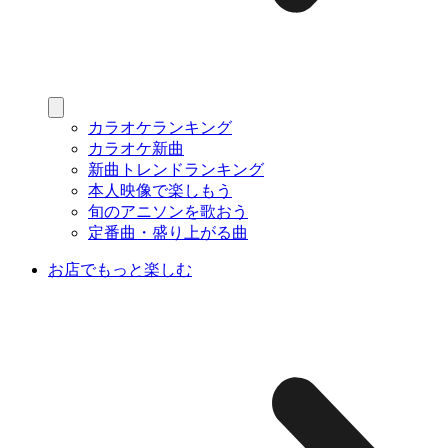
カラオケランキング
カラオケ新曲
新曲トレンドランキング
本人映像で楽しもう
旬のアニソンを歌おう
定番曲・盛り上がる曲
お店でもっと楽しむ