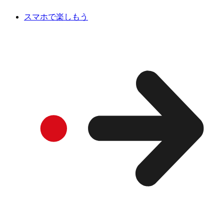
スマホで楽しもう