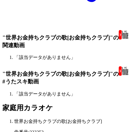
"世界お金持ちクラブの歌[お金持ちクラブ]"の
関連動画
「該当データがありません」
"世界お金持ちクラブの歌[お金持ちクラブ]"の
#うたスキ動画
「該当データがありません」
家庭用カラオケ
世界お金持ちクラブの歌[お金持ちクラブ]