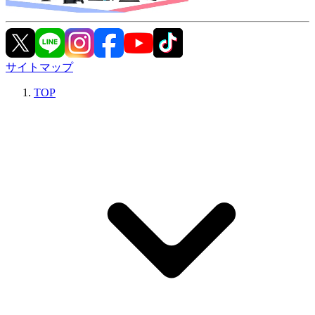
サイトマップ
TOP