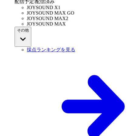
配信予定
:
配信済み
JOYSOUND X1
JOYSOUND MAX GO
JOYSOUND MAX2
JOYSOUND MAX
その他
採点ランキングを見る