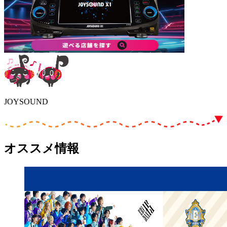
JOYSOUND
オススメ情報