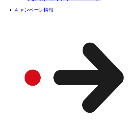
キャンペーン情報