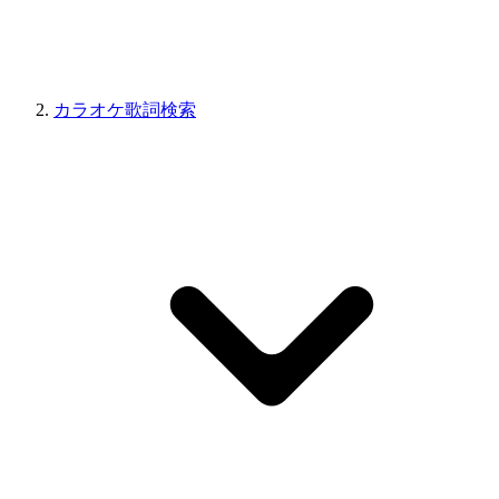
カラオケ歌詞検索