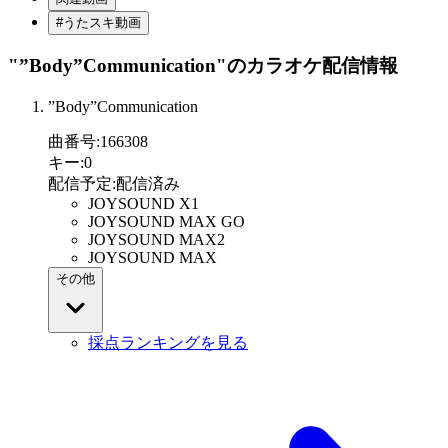
#うたスキ動画
"”Body”Communication"
のカラオケ配信情報
”Body”Communication
曲番号
:
166308
キー
:
0
配信予定
:
配信済み
JOYSOUND X1
JOYSOUND MAX GO
JOYSOUND MAX2
JOYSOUND MAX
その他
採点ランキングを見る