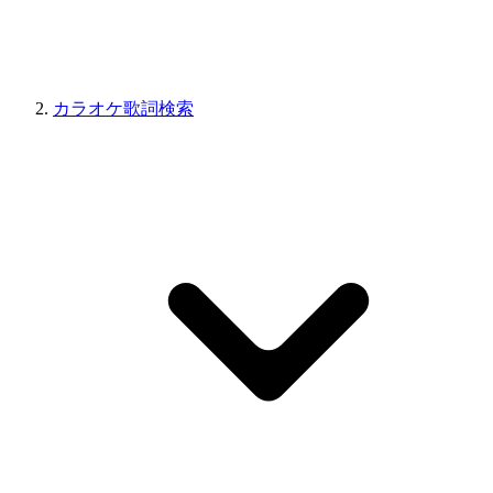
カラオケ歌詞検索