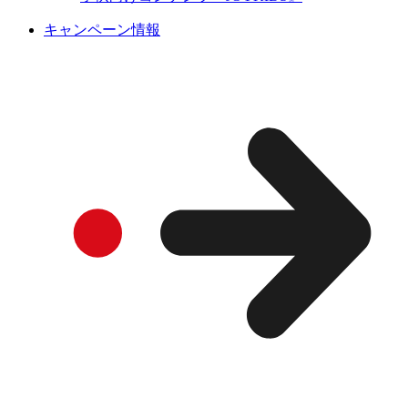
キャンペーン情報