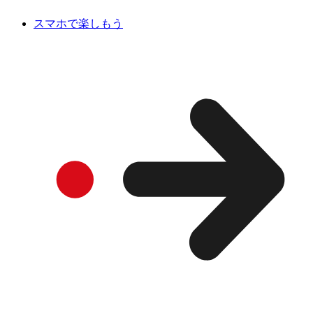
スマホで楽しもう