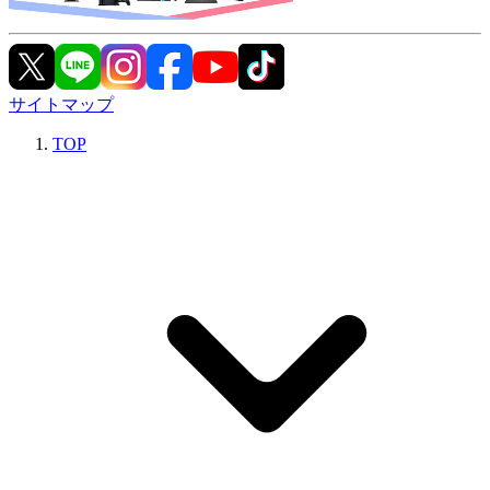
サイトマップ
TOP