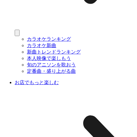
カラオケランキング
カラオケ新曲
新曲トレンドランキング
本人映像で楽しもう
旬のアニソンを歌おう
定番曲・盛り上がる曲
お店でもっと楽しむ