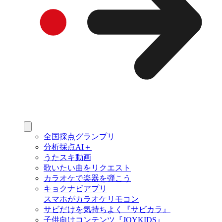
全国採点グランプリ
分析採点AI＋
うたスキ動画
歌いたい曲をリクエスト
カラオケで楽器を弾こう
キョクナビアプリ
スマホがカラオケリモコン
サビだけを気持ちよく『サビカラ』
子供向けコンテンツ『JOYKIDS』