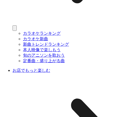
カラオケランキング
カラオケ新曲
新曲トレンドランキング
本人映像で楽しもう
旬のアニソンを歌おう
定番曲・盛り上がる曲
お店でもっと楽しむ