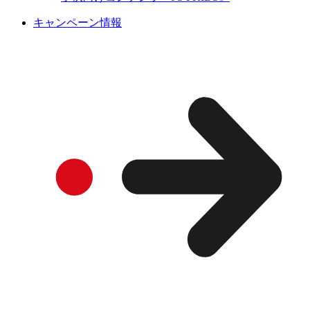
キャンペーン情報