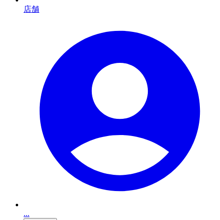
店舗
...