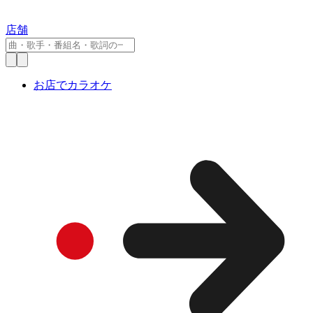
店舗
お店でカラオケ