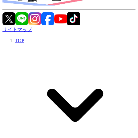
サイトマップ
TOP