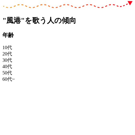
"風港"を歌う人の傾向
年齢
10代
20代
30代
40代
50代
60代~