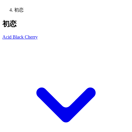
初恋
初恋
Acid Black Cherry