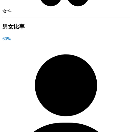
女性
男女比率
60
%