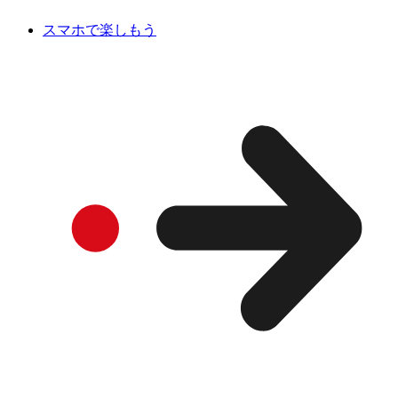
スマホで楽しもう