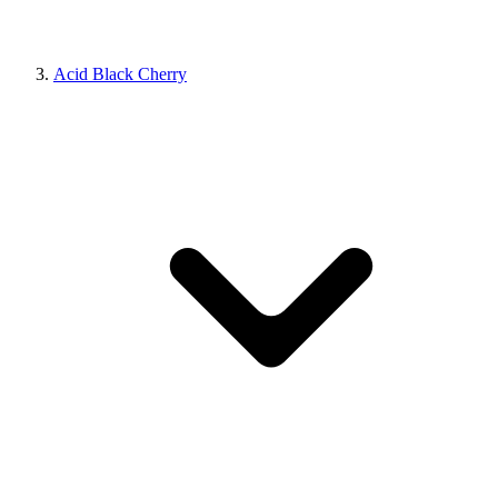
Acid Black Cherry