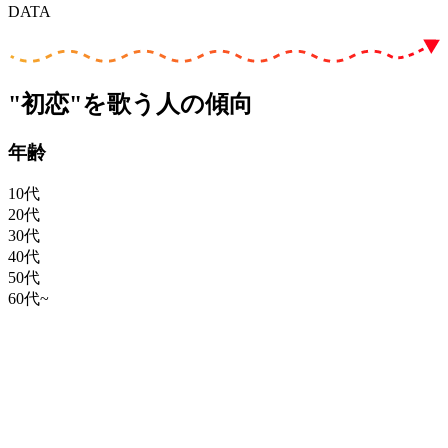
DATA
"初恋"を歌う人の傾向
年齢
10代
20代
30代
40代
50代
60代~