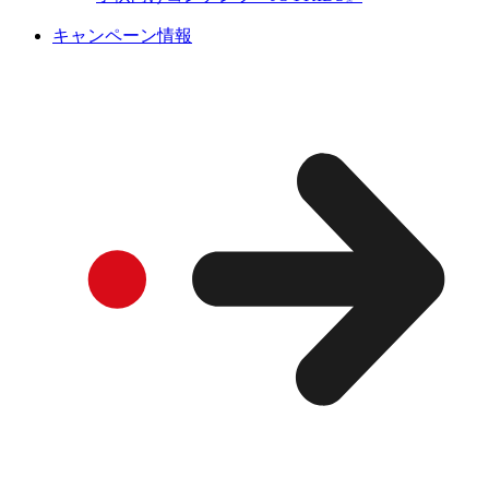
キャンペーン情報