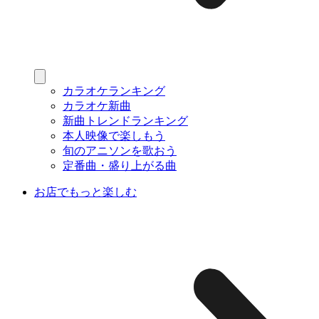
カラオケランキング
カラオケ新曲
新曲トレンドランキング
本人映像で楽しもう
旬のアニソンを歌おう
定番曲・盛り上がる曲
お店でもっと楽しむ