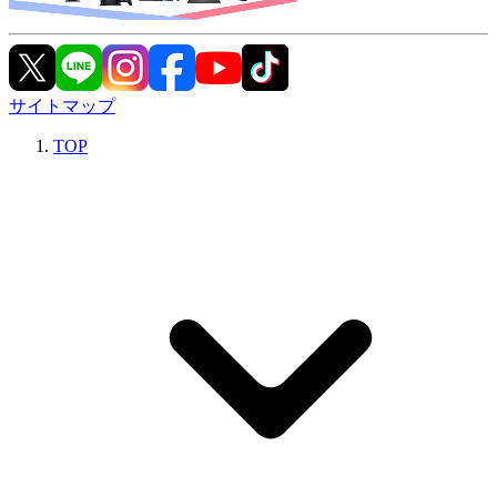
サイトマップ
TOP