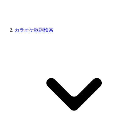
カラオケ歌詞検索