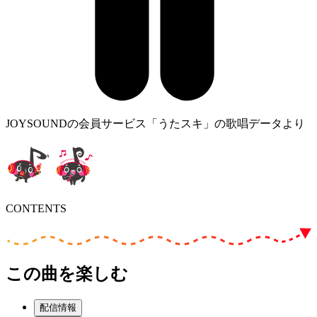
JOYSOUNDの会員サービス「うたスキ」の歌唱データより
CONTENTS
この曲を楽しむ
配信情報