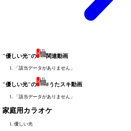
"優しい光"の
関連動画
「該当データがありません」
"優しい光"の
#うたスキ動画
「該当データがありません」
家庭用カラオケ
優しい光