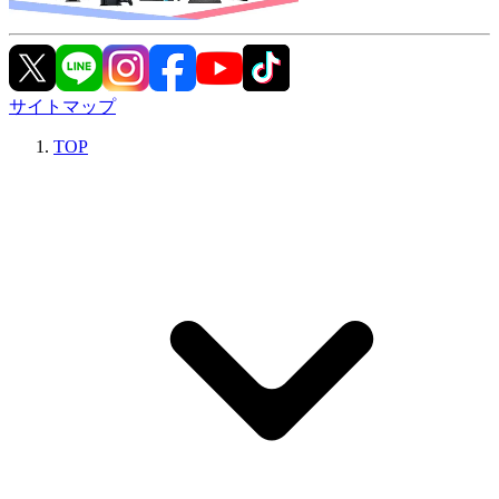
サイトマップ
TOP