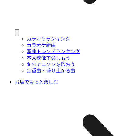
カラオケランキング
カラオケ新曲
新曲トレンドランキング
本人映像で楽しもう
旬のアニソンを歌おう
定番曲・盛り上がる曲
お店でもっと楽しむ