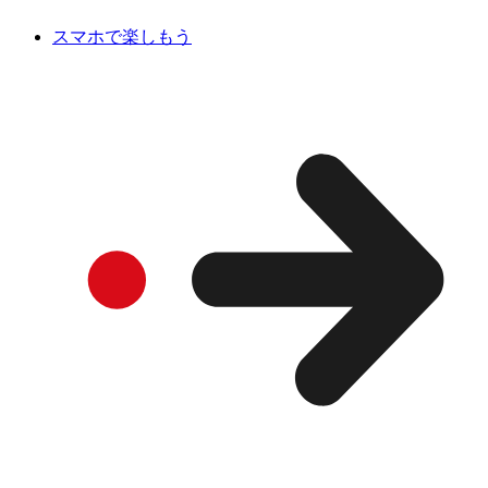
スマホで楽しもう