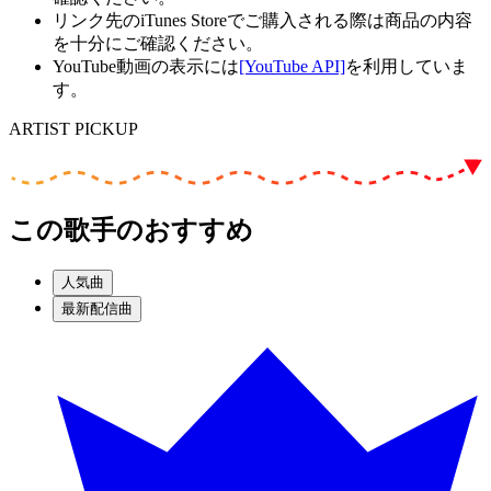
リンク先のiTunes Storeでご購入される際は商品の内容
を十分にご確認ください。
YouTube動画の表示には
[YouTube API]
を利用していま
す。
ARTIST PICKUP
この歌手のおすすめ
人気曲
最新配信曲