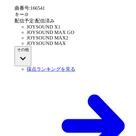
曲番号
:
166541
キー
:
0
配信予定
:
配信済み
JOYSOUND X1
JOYSOUND MAX GO
JOYSOUND MAX2
JOYSOUND MAX
その他
採点ランキングを見る