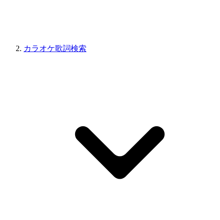
カラオケ歌詞検索