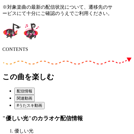
※対象楽曲の最新の配信状況について、遷移先のサ
ービスにて十分にご確認のうえでご利用ください。
CONTENTS
この曲を楽しむ
配信情報
関連動画
#うたスキ動画
"優しい光"
のカラオケ配信情報
優しい光