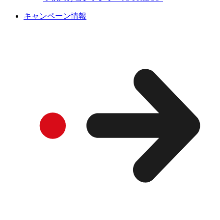
キャンペーン情報