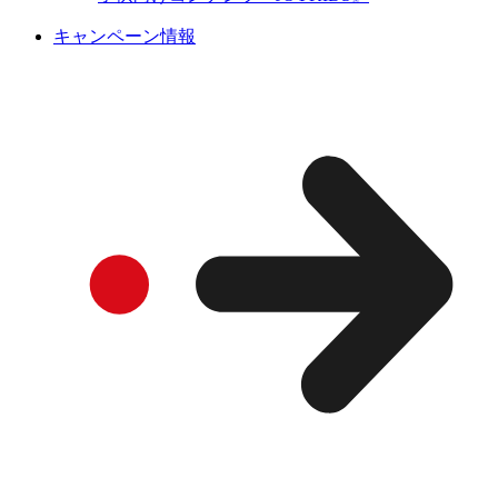
キャンペーン情報