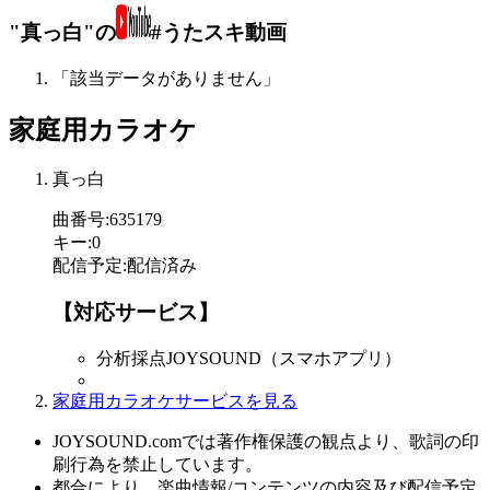
"真っ白"の
#うたスキ動画
「該当データがありません」
家庭用カラオケ
真っ白
曲番号
:
635179
キー
:
0
配信予定
:
配信済み
【対応サービス】
分析採点JOYSOUND（スマホアプリ）
家庭用カラオケサービスを見る
JOYSOUND.comでは著作権保護の観点より、歌詞の印
刷行為を禁止しています。
都合により、楽曲情報/コンテンツの内容及び配信予定