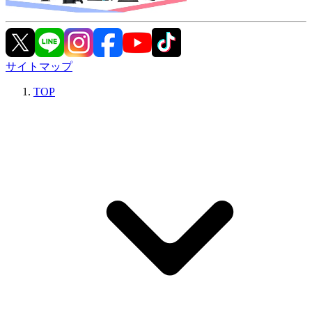
サイトマップ
TOP