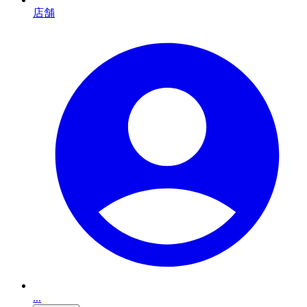
店舗
...