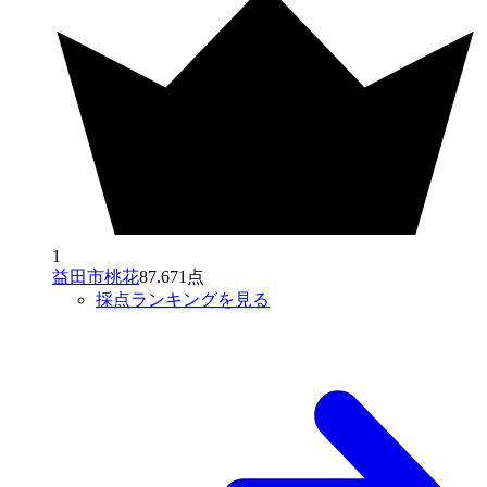
1
益田市桃花
87.671点
採点ランキングを見る