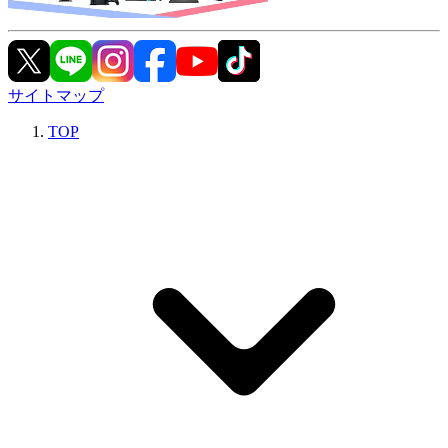
サイトマップ
TOP