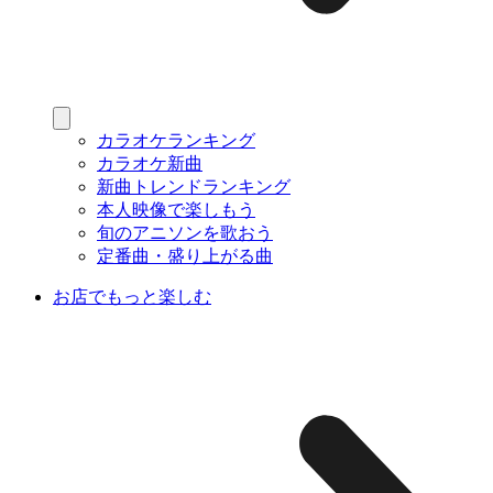
カラオケランキング
カラオケ新曲
新曲トレンドランキング
本人映像で楽しもう
旬のアニソンを歌おう
定番曲・盛り上がる曲
お店でもっと楽しむ