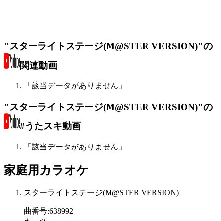
"スターライトステージ(M@STER VERSION)"の
関連動画
「該当データがありません」
"スターライトステージ(M@STER VERSION)"の
#うたスキ動画
「該当データがありません」
家庭用カラオケ
スターライトステージ(M@STER VERSION)
曲番号
:
638992