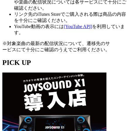
や楽曲の配信状況については各サービスにて十分にご
確認ください。
リンク先のiTunes Storeでご購入される際は商品の内容
を十分にご確認ください。
YouTube動画の表示には
[YouTube API]
を利用していま
す。
※対象楽曲の最新の配信状況について、遷移先のサ
ービスにて十分にご確認のうえでご利用ください。
PICK UP