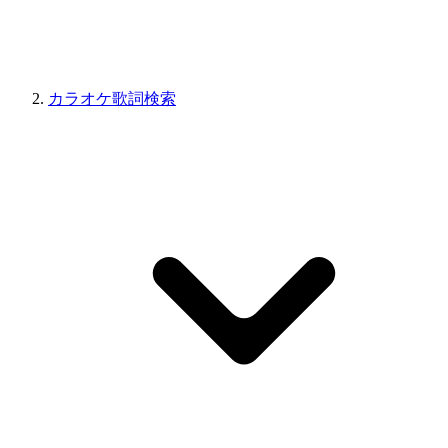
カラオケ歌詞検索