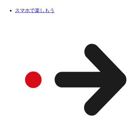
スマホで楽しもう