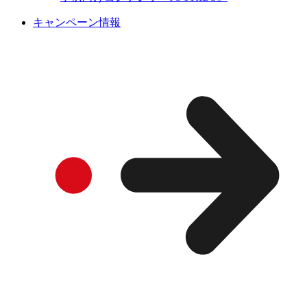
キャンペーン情報