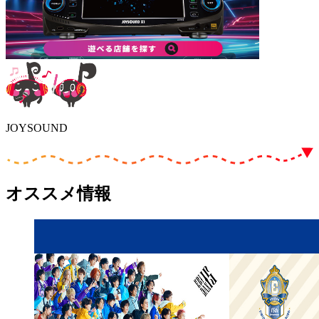
JOYSOUND
オススメ情報