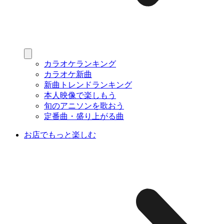
カラオケランキング
カラオケ新曲
新曲トレンドランキング
本人映像で楽しもう
旬のアニソンを歌おう
定番曲・盛り上がる曲
お店でもっと楽しむ