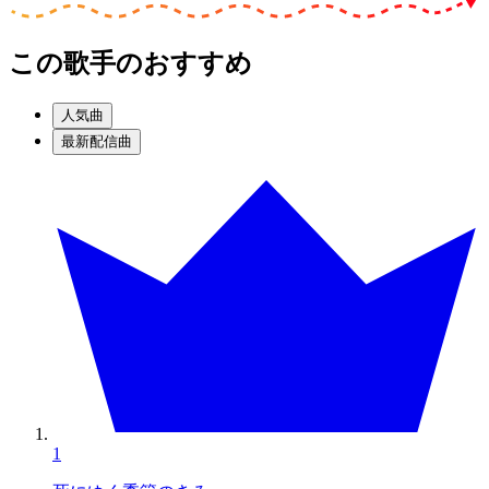
この歌手のおすすめ
人気曲
最新配信曲
1