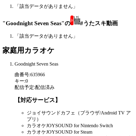
「該当データがありません」
"Goodnight Seven Seas"の
#うたスキ動画
「該当データがありません」
家庭用カラオケ
Goodnight Seven Seas
曲番号
:
635966
キー
:
0
配信予定
:
配信済み
【対応サービス】
ジョイサウンドカフェ（ブラウザ/Android TV ア
プリ）
カラオケJOYSOUND for Nintendo Switch
カラオケJOYSOUND for Steam