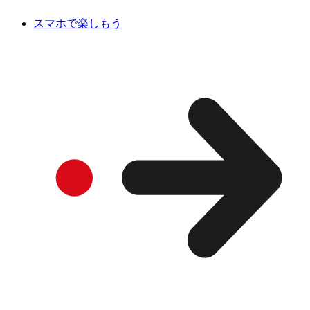
スマホで楽しもう