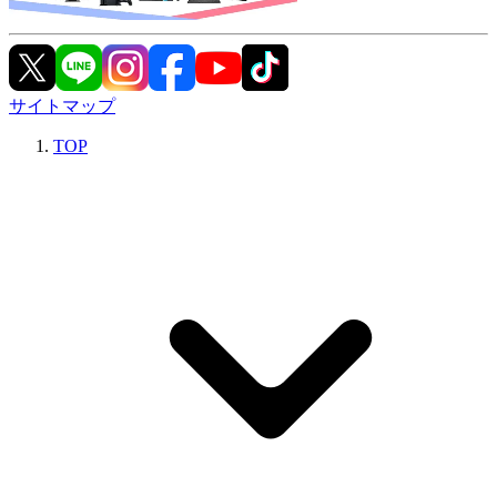
サイトマップ
TOP