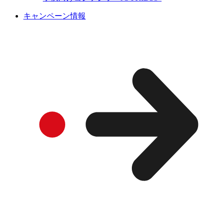
キャンペーン情報