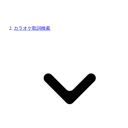
カラオケ歌詞検索