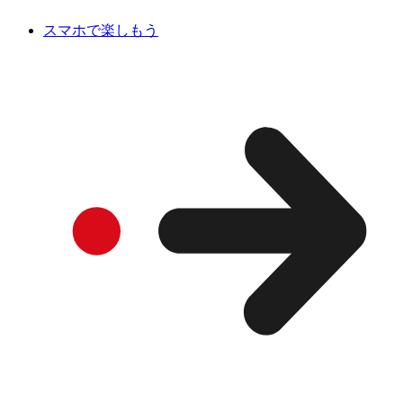
スマホで楽しもう