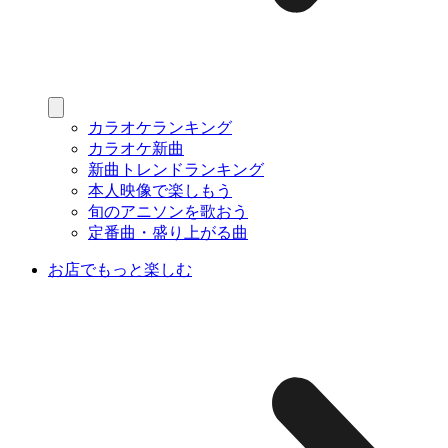
カラオケランキング
カラオケ新曲
新曲トレンドランキング
本人映像で楽しもう
旬のアニソンを歌おう
定番曲・盛り上がる曲
お店でもっと楽しむ