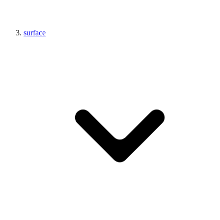
surface