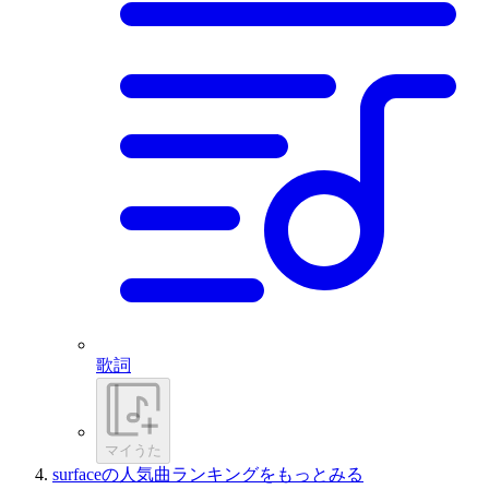
歌詞
マイうた
surfaceの人気曲ランキングをもっとみる