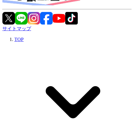
サイトマップ
TOP