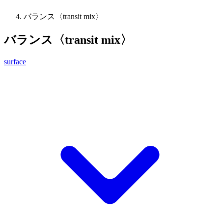
バランス〈transit mix〉
バランス〈transit mix〉
surface