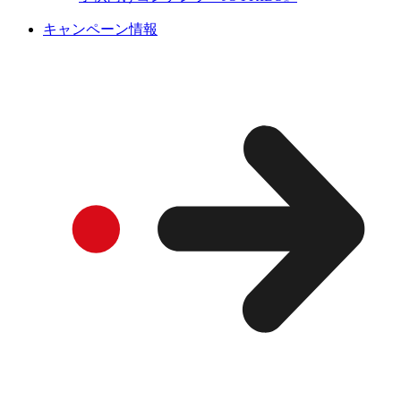
キャンペーン情報