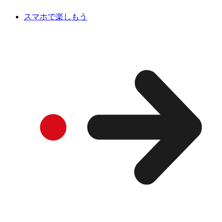
スマホで楽しもう