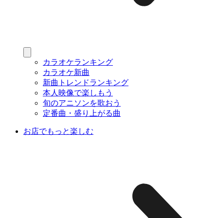
カラオケランキング
カラオケ新曲
新曲トレンドランキング
本人映像で楽しもう
旬のアニソンを歌おう
定番曲・盛り上がる曲
お店でもっと楽しむ