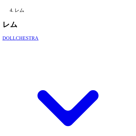
レム
レム
DOLLCHESTRA