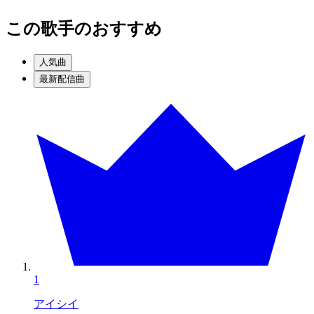
この歌手のおすすめ
人気曲
最新配信曲
1
アイシイ