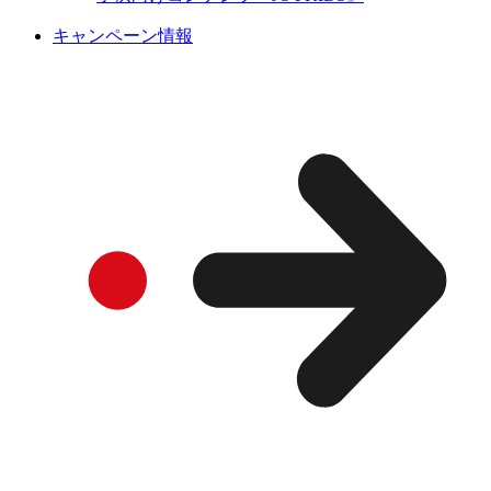
キャンペーン情報