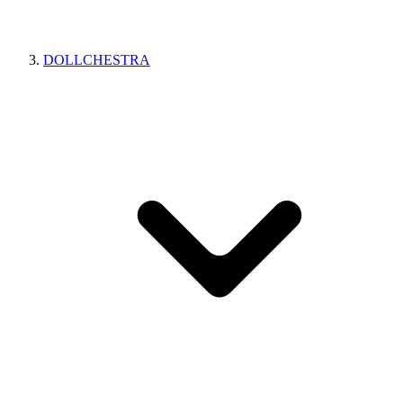
DOLLCHESTRA