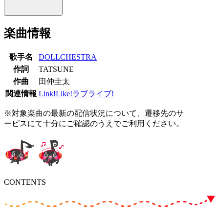
楽曲情報
歌手名
DOLLCHESTRA
作詞
TATSUNE
作曲
田仲圭太
関連情報
Link!Like!ラブライブ!
※対象楽曲の最新の配信状況について、遷移先のサ
ービスにて十分にご確認のうえでご利用ください。
CONTENTS