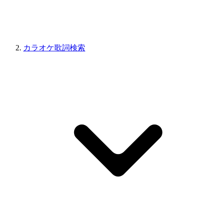
カラオケ歌詞検索