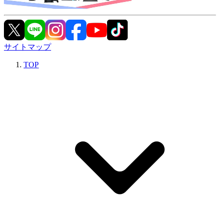
サイトマップ
TOP