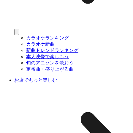
カラオケランキング
カラオケ新曲
新曲トレンドランキング
本人映像で楽しもう
旬のアニソンを歌おう
定番曲・盛り上がる曲
お店でもっと楽しむ