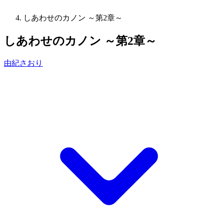
しあわせのカノン ～第2章～
しあわせのカノン ～第2章～
由紀さおり