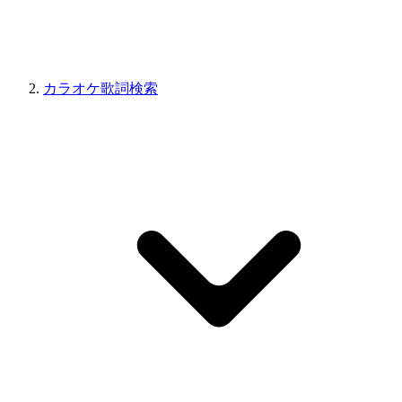
カラオケ歌詞検索