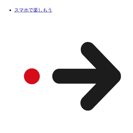
スマホで楽しもう