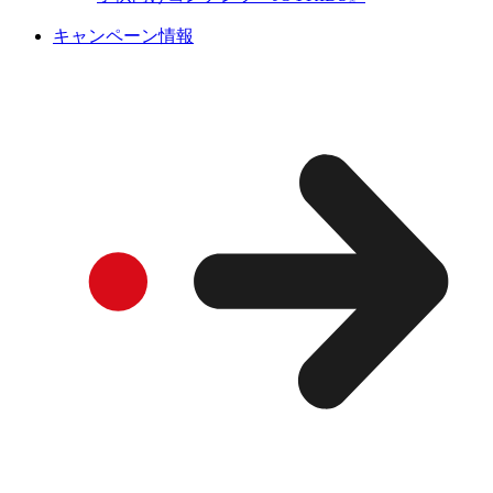
キャンペーン情報