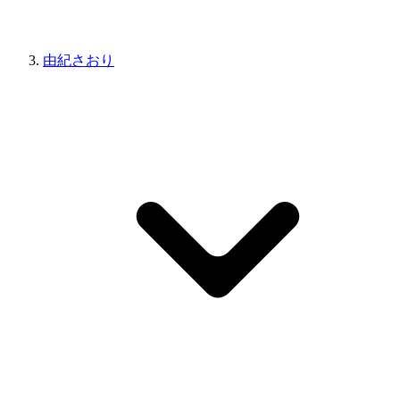
由紀さおり