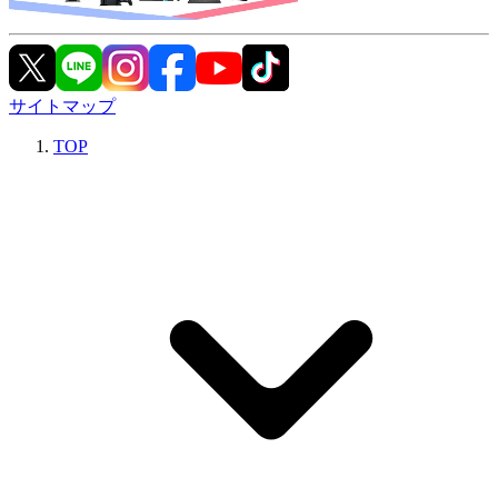
サイトマップ
TOP