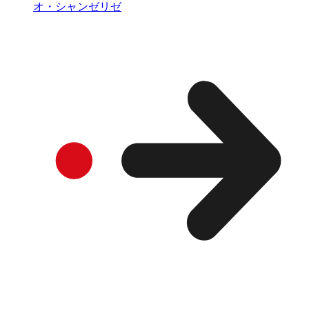
オ・シャンゼリゼ