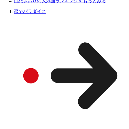
由紀さおりの人気曲ランキングをもっとみる
恋でパラダイス