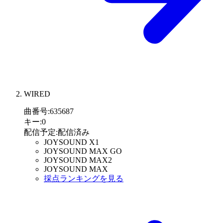
WIRED
曲番号
:
635687
キー
:
0
配信予定
:
配信済み
JOYSOUND X1
JOYSOUND MAX GO
JOYSOUND MAX2
JOYSOUND MAX
採点ランキングを見る