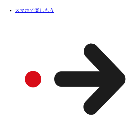
スマホで楽しもう