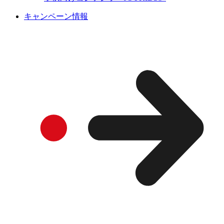
キャンペーン情報