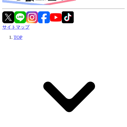
サイトマップ
TOP