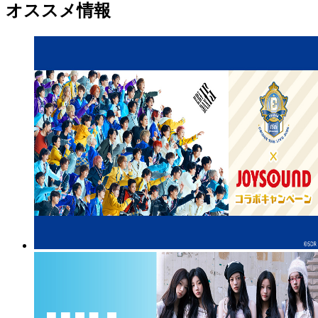
オススメ情報