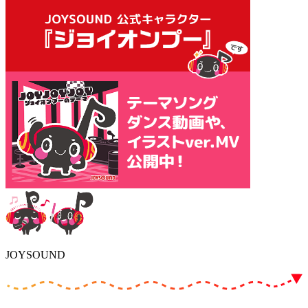
JOYSOUND