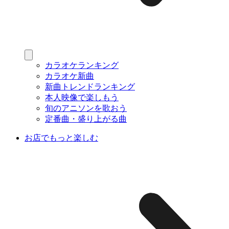
カラオケランキング
カラオケ新曲
新曲トレンドランキング
本人映像で楽しもう
旬のアニソンを歌おう
定番曲・盛り上がる曲
お店でもっと楽しむ