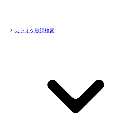
カラオケ歌詞検索