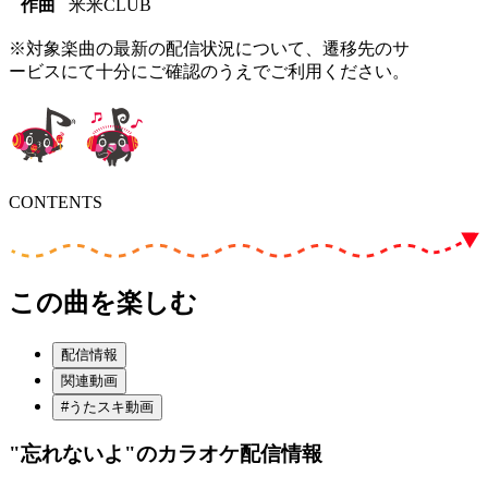
作曲
米米CLUB
※対象楽曲の最新の配信状況について、遷移先のサ
ービスにて十分にご確認のうえでご利用ください。
CONTENTS
この曲を楽しむ
配信情報
関連動画
#うたスキ動画
"忘れないよ"
のカラオケ配信情報