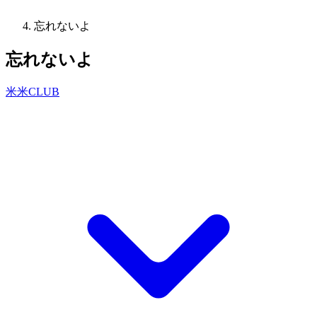
忘れないよ
忘れないよ
米米CLUB