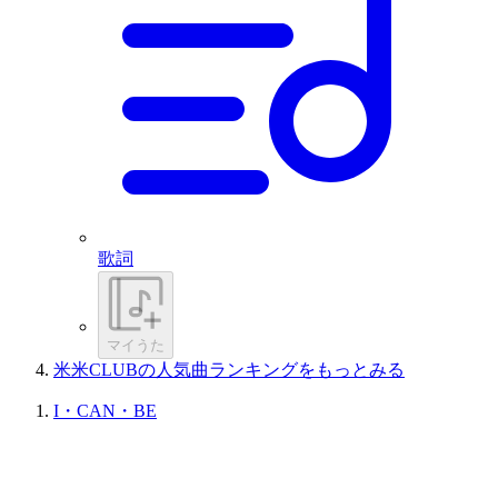
歌詞
マイうた
米米CLUBの人気曲ランキングをもっとみる
I・CAN・BE