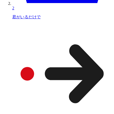
2
君がいるだけで