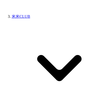
米米CLUB