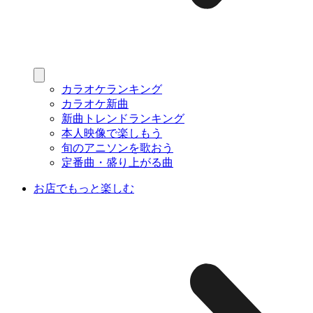
カラオケランキング
カラオケ新曲
新曲トレンドランキング
本人映像で楽しもう
旬のアニソンを歌おう
定番曲・盛り上がる曲
お店でもっと楽しむ