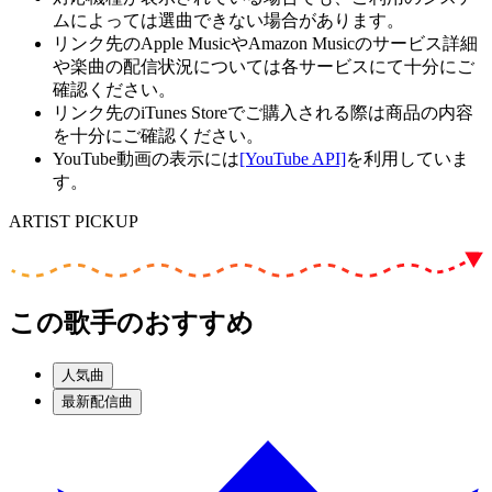
ムによっては選曲できない場合があります。
リンク先のApple MusicやAmazon Musicのサービス詳細
や楽曲の配信状況については各サービスにて十分にご
確認ください。
リンク先のiTunes Storeでご購入される際は商品の内容
を十分にご確認ください。
YouTube動画の表示には
[YouTube API]
を利用していま
す。
ARTIST PICKUP
この歌手のおすすめ
人気曲
最新配信曲