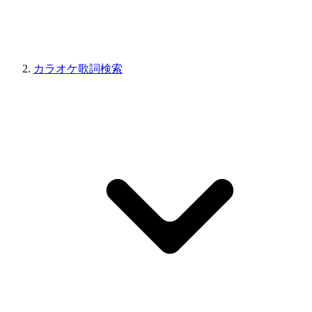
カラオケ歌詞検索