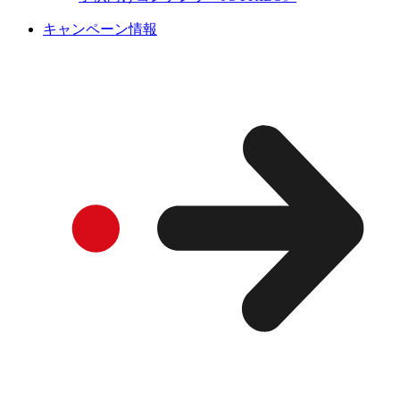
キャンペーン情報