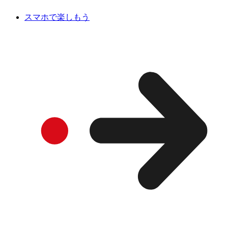
スマホで楽しもう