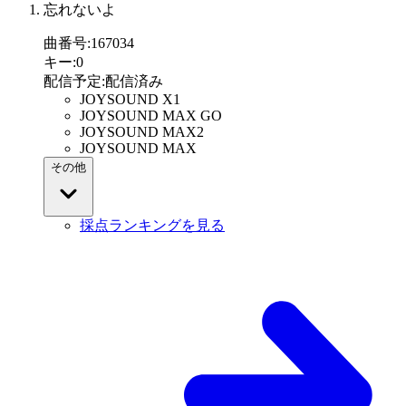
忘れないよ
曲番号
:
167034
キー
:
0
配信予定
:
配信済み
JOYSOUND X1
JOYSOUND MAX GO
JOYSOUND MAX2
JOYSOUND MAX
その他
採点ランキングを見る