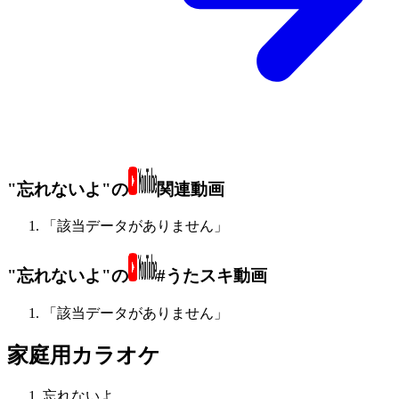
"忘れないよ"の
関連動画
「該当データがありません」
"忘れないよ"の
#うたスキ動画
「該当データがありません」
家庭用カラオケ
忘れないよ