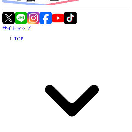
サイトマップ
TOP