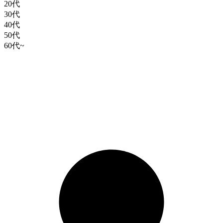
20代
30代
40代
50代
60代~