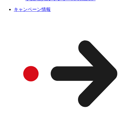
キャンペーン情報