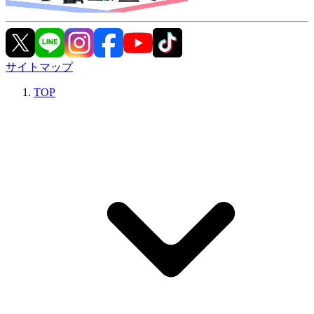
サイトマップ
TOP