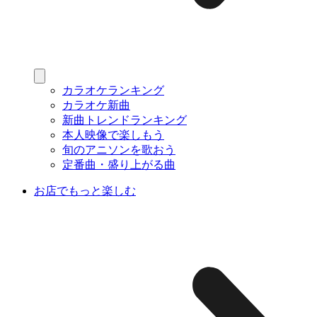
カラオケランキング
カラオケ新曲
新曲トレンドランキング
本人映像で楽しもう
旬のアニソンを歌おう
定番曲・盛り上がる曲
お店でもっと楽しむ