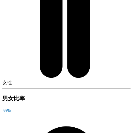
女性
男女比率
55
%