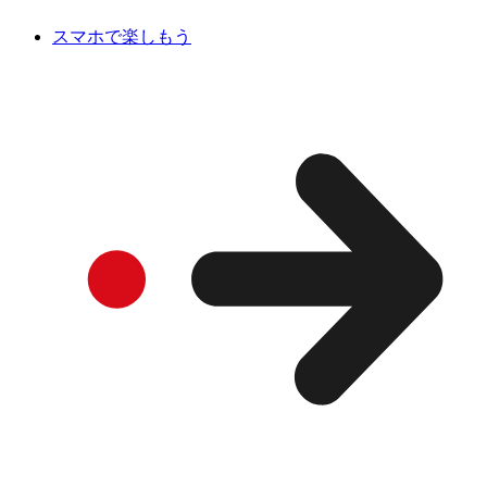
スマホで楽しもう