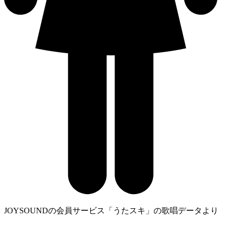
JOYSOUNDの会員サービス「うたスキ」の歌唱データより