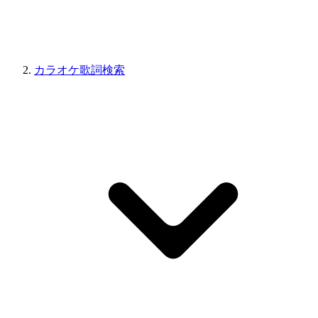
カラオケ歌詞検索