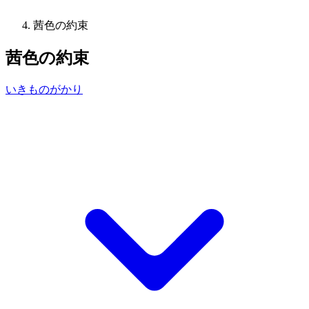
茜色の約束
茜色の約束
いきものがかり