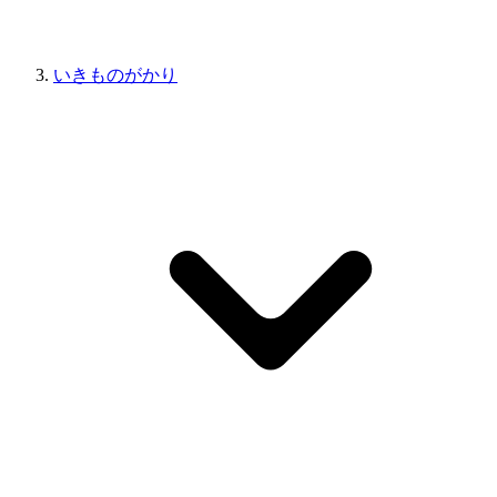
いきものがかり