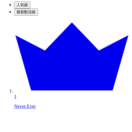
人気曲
最新配信曲
1
Never Ever