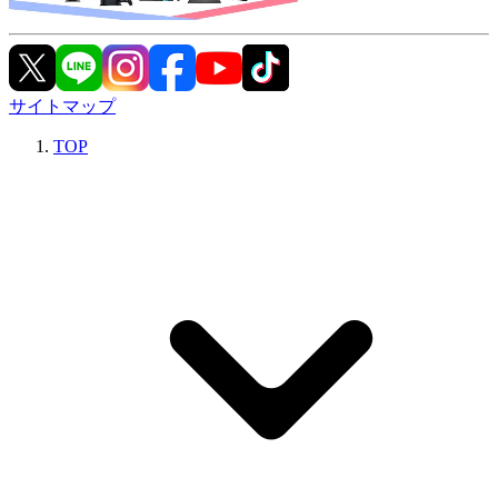
サイトマップ
TOP