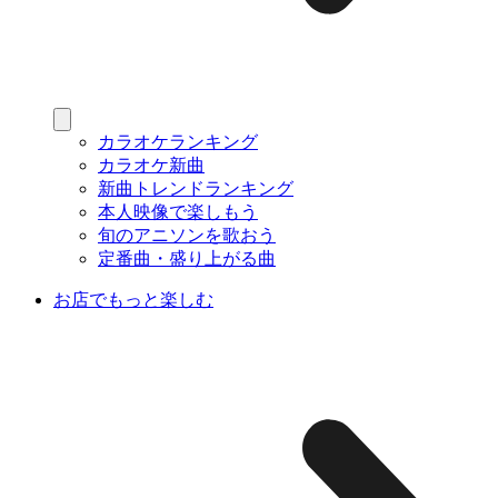
カラオケランキング
カラオケ新曲
新曲トレンドランキング
本人映像で楽しもう
旬のアニソンを歌おう
定番曲・盛り上がる曲
お店でもっと楽しむ