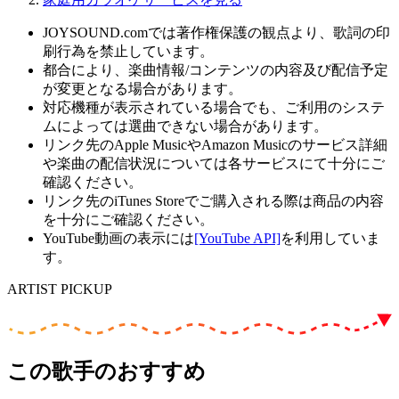
JOYSOUND.comでは著作権保護の観点より、歌詞の印
刷行為を禁止しています。
都合により、楽曲情報/コンテンツの内容及び配信予定
が変更となる場合があります。
対応機種が表示されている場合でも、ご利用のシステ
ムによっては選曲できない場合があります。
リンク先のApple MusicやAmazon Musicのサービス詳細
や楽曲の配信状況については各サービスにて十分にご
確認ください。
リンク先のiTunes Storeでご購入される際は商品の内容
を十分にご確認ください。
YouTube動画の表示には
[YouTube API]
を利用していま
す。
ARTIST PICKUP
この歌手のおすすめ