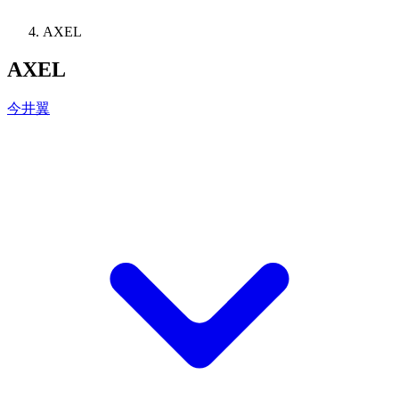
AXEL
AXEL
今井翼