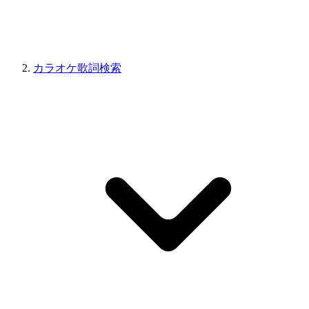
カラオケ歌詞検索