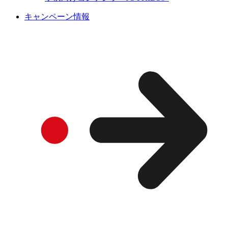
キャンペーン情報