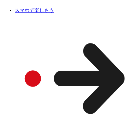
スマホで楽しもう