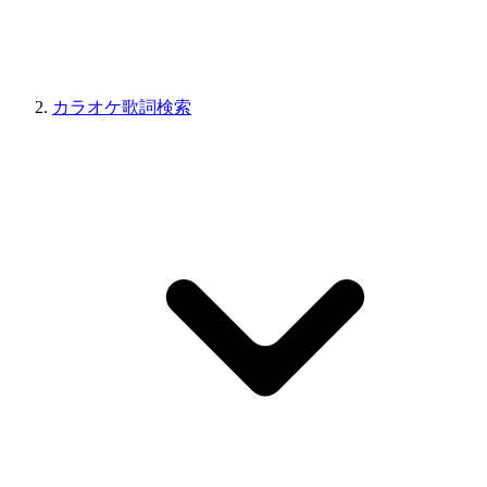
カラオケ歌詞検索