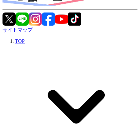
サイトマップ
TOP