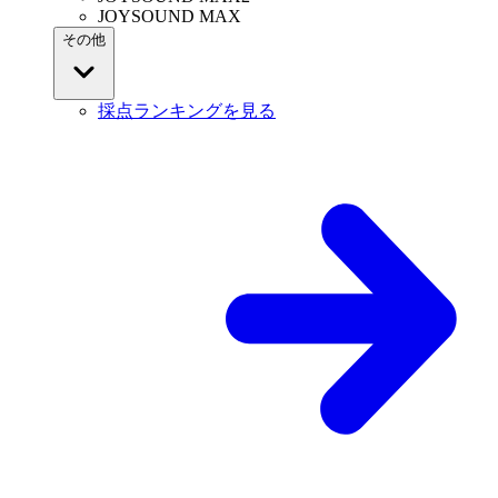
JOYSOUND MAX
その他
採点ランキングを見る