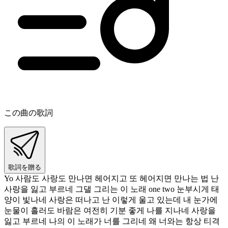
この曲の歌詞
歌詞を贈る
Yo 사람도 사랑도 만나면 헤어지고 또 헤어지면 만나는 법 난
사랑을 잃고 부르네 그댈 그리는 이 노래 one two 눈부시게 태
양이 빛나네 사랑은 떠나고 난 이렇게 울고 있는데 내 눈가에
눈물이 흘러도 바람은 여전히 기분 좋게 나를 지나네 사랑을
잃고 부르네 나의 이 노래가 너를 그리네 왜 너와는 항상 티격