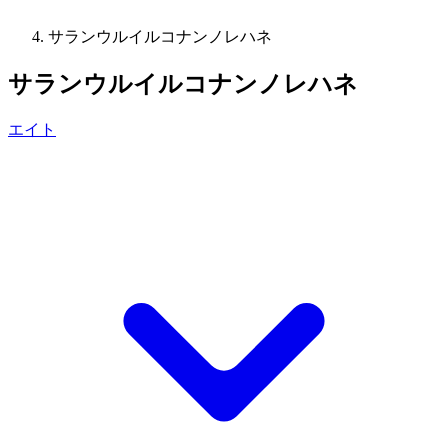
サランウルイルコナンノレハネ
サランウルイルコナンノレハネ
エイト