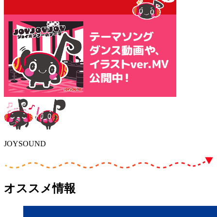
JOYSOUND
オススメ情報