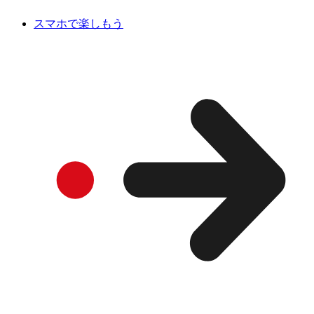
スマホで楽しもう