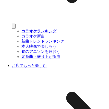
カラオケランキング
カラオケ新曲
新曲トレンドランキング
本人映像で楽しもう
旬のアニソンを歌おう
定番曲・盛り上がる曲
お店でもっと楽しむ