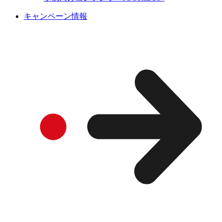
キャンペーン情報