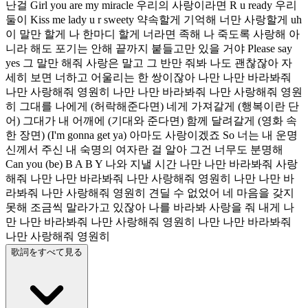
난걸 Girl you are my miracle 우리의 사랑이라면 R u ready 우리
둘이 Kiss me lady u r sweety 약속할게 기억해 너만 사랑할게 uh
이 말만 할게 나 한마디 할게 너라면 족해 나 죽도록 사랑해 아
니라 해도 포기는 안해 끝까지 붙들고만 있을 거야 Please say
yes 그 말만 해줘 사랑은 말고 그 반만 줘봐 나도 괜찮잖아 자
세히 보면 너하고 어울리는 한 쌍이잖아 나만 나만 바라봐줘
나만 사랑해줘 영원히 나만 나만 바라봐줘 나만 사랑해줘 영원
히 그대를 나에게 (허락해준다면) 네게 가져갈게 (행복이란 단
어) 그대가 내 어깨에 (기대와 준다면) 함께 달려갈게 (영화 속
한 장면) (I'm gonna get ya) 아마도 사랑이겠죠 So 너는 내 운명
신께서 주신 내 숙명의 여자란 걸 알아 그건 너무도 분명해
Can you (be) B A B Y 나와 지낼 시간 나만 나만 바라봐줘 사랑
해줘 나만 나만 바라봐줘 나만 사랑해줘 영원히 나만 나만 바
라봐줘 나만 사랑해줘 영원히 견딜 수 없었어 네 마음을 갖지
못해 조금씩 말라가고 있잖아 나를 바라봐 사랑을 줘 내게 나
만 나만 바라봐줘 나만 사랑해줘 영원히 나만 나만 바라봐줘
나만 사랑해줘 영원히
歌詞をすべて見る