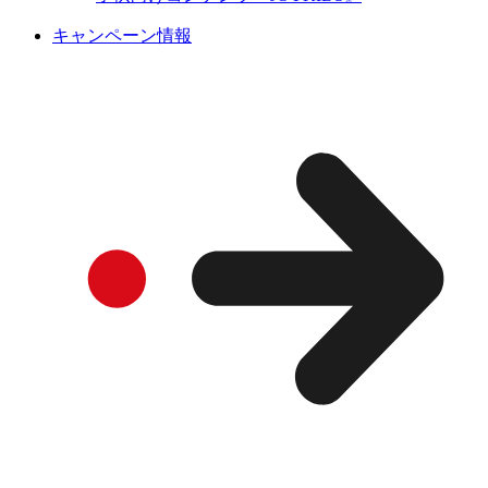
キャンペーン情報