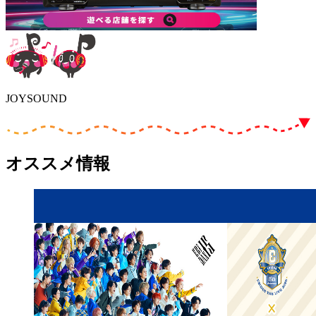
JOYSOUND
オススメ情報