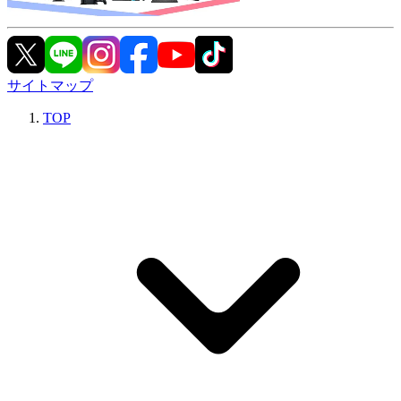
サイトマップ
TOP