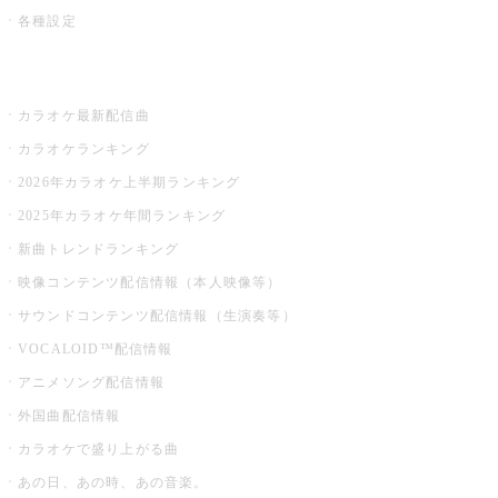
各種設定
お店でカラオケ
カラオケ最新配信曲
カラオケランキング
2026年カラオケ上半期ランキング
2025年カラオケ年間ランキング
新曲トレンドランキング
映像コンテンツ配信情報（本人映像等）
サウンドコンテンツ配信情報（生演奏等）
VOCALOID™配信情報
アニメソング配信情報
外国曲配信情報
カラオケで盛り上がる曲
あの日、あの時、あの音楽。