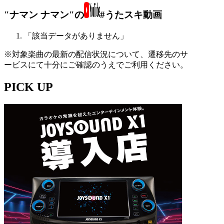
"ナマン ナマン"の
#うたスキ動画
「該当データがありません」
※対象楽曲の最新の配信状況について、遷移先のサ
ービスにて十分にご確認のうえでご利用ください。
PICK UP