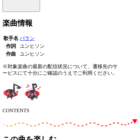
楽曲情報
歌手名
パラン
作詞
ユンヒソン
作曲
ユンヒソン
※対象楽曲の最新の配信状況について、遷移先のサ
ービスにて十分にご確認のうえでご利用ください。
CONTENTS
この曲を楽しむ