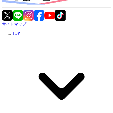
サイトマップ
TOP