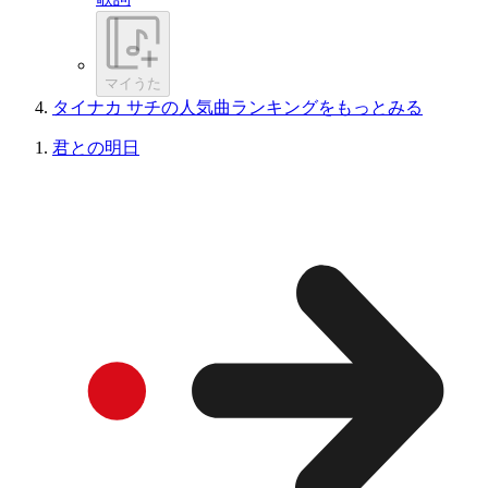
マイうた
タイナカ サチの人気曲ランキングをもっとみる
君との明日