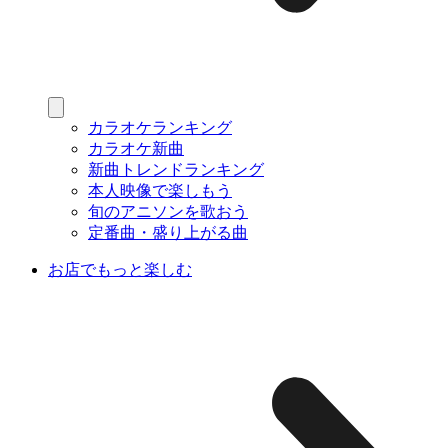
カラオケランキング
カラオケ新曲
新曲トレンドランキング
本人映像で楽しもう
旬のアニソンを歌おう
定番曲・盛り上がる曲
お店でもっと楽しむ