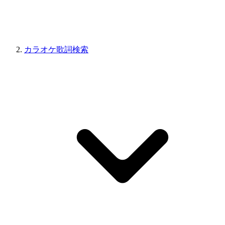
カラオケ歌詞検索