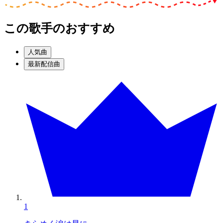
この歌手のおすすめ
人気曲
最新配信曲
1