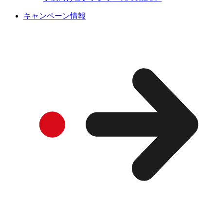
キャンペーン情報