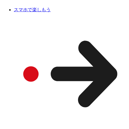
スマホで楽しもう