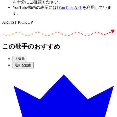
を十分にご確認ください。
YouTube動画の表示には
[YouTube API]
を利用していま
す。
ARTIST PICKUP
この歌手のおすすめ
人気曲
最新配信曲