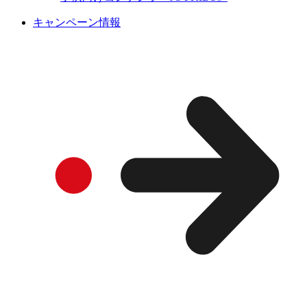
キャンペーン情報