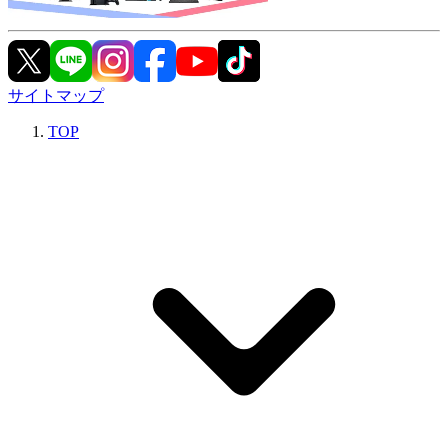
サイトマップ
TOP