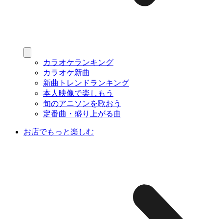
カラオケランキング
カラオケ新曲
新曲トレンドランキング
本人映像で楽しもう
旬のアニソンを歌おう
定番曲・盛り上がる曲
お店でもっと楽しむ