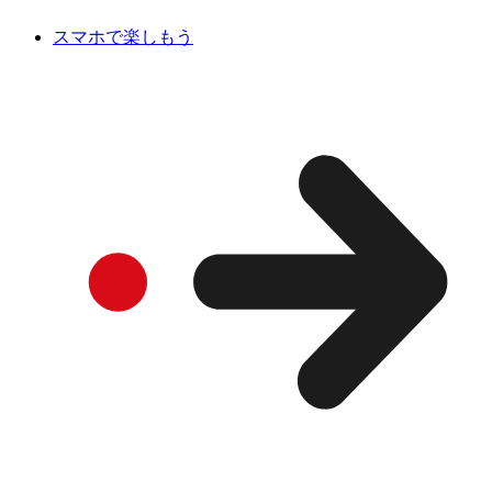
スマホで楽しもう