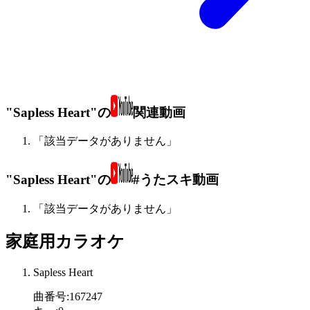
"Sapless Heart"の
関連動画
「該当データがありません」
"Sapless Heart"の
#うたスキ動画
「該当データがありません」
家庭用カラオケ
Sapless Heart
曲番号
:
167247