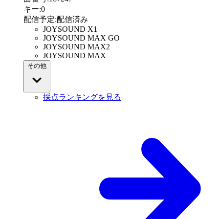
キー
:
0
配信予定
:
配信済み
JOYSOUND X1
JOYSOUND MAX GO
JOYSOUND MAX2
JOYSOUND MAX
その他
採点ランキングを見る