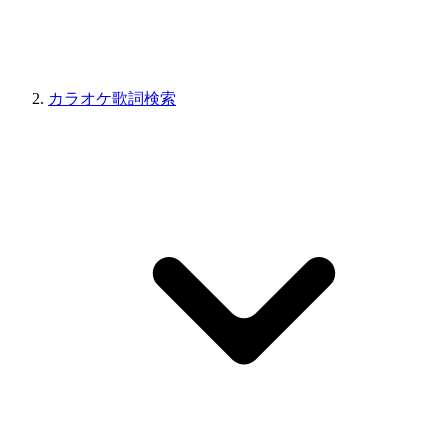
カラオケ歌詞検索