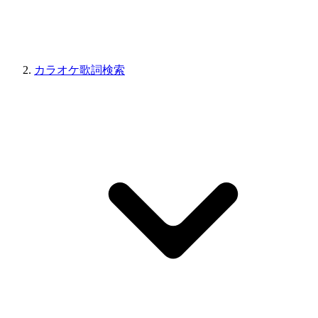
カラオケ歌詞検索