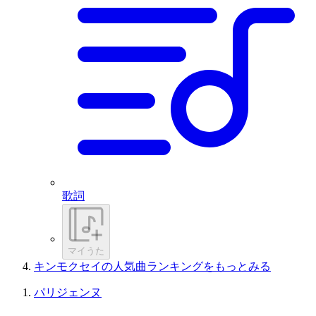
歌詞
マイうた
キンモクセイの人気曲ランキングをもっとみる
パリジェンヌ