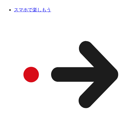
スマホで楽しもう