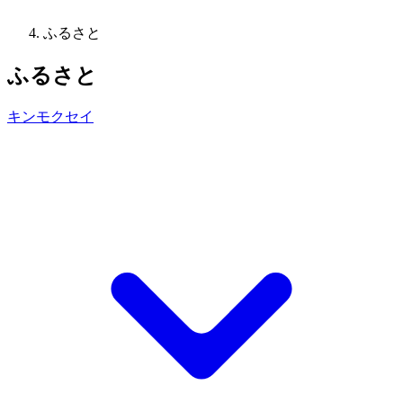
ふるさと
ふるさと
キンモクセイ