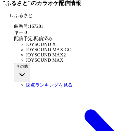
"ふるさと"
のカラオケ配信情報
ふるさと
曲番号
:
167281
キー
:
0
配信予定
:
配信済み
JOYSOUND X1
JOYSOUND MAX GO
JOYSOUND MAX2
JOYSOUND MAX
その他
採点ランキングを見る