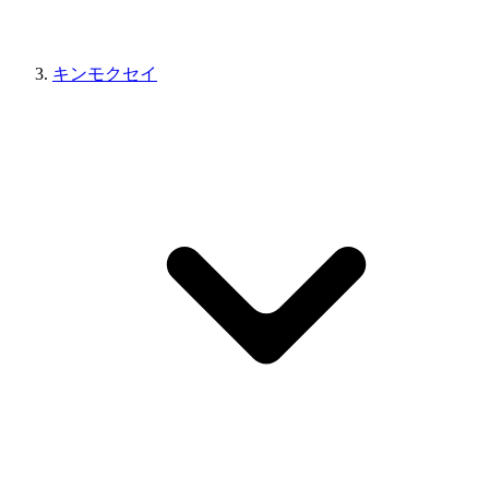
キンモクセイ