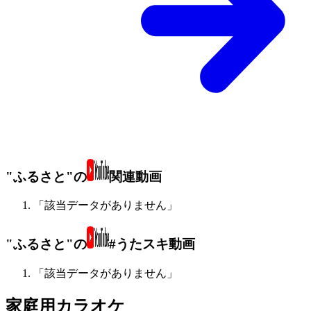
"ふるさと"の
関連動画
「該当データがありません」
"ふるさと"の
#うたスキ動画
「該当データがありません」
家庭用カラオケ