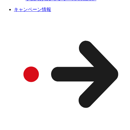
キャンペーン情報