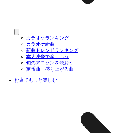
カラオケランキング
カラオケ新曲
新曲トレンドランキング
本人映像で楽しもう
旬のアニソンを歌おう
定番曲・盛り上がる曲
お店でもっと楽しむ