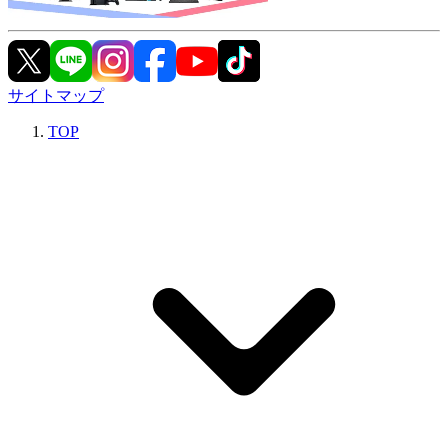
サイトマップ
TOP