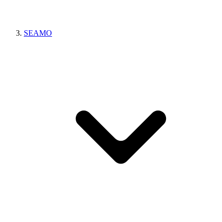
SEAMO