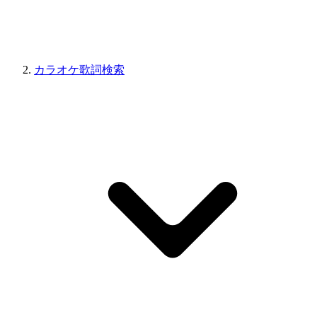
カラオケ歌詞検索