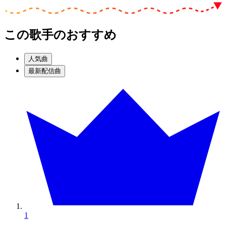
この歌手のおすすめ
人気曲
最新配信曲
1