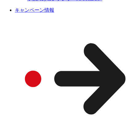
キャンペーン情報