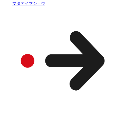
マタアイマショウ