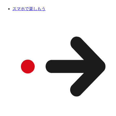
スマホで楽しもう