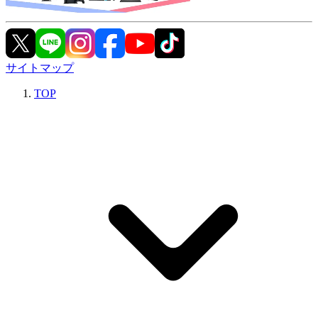
サイトマップ
TOP