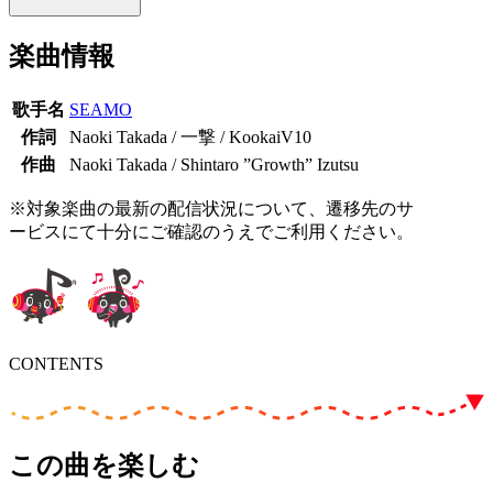
楽曲情報
歌手名
SEAMO
作詞
Naoki Takada / 一撃 / KookaiV10
作曲
Naoki Takada / Shintaro ”Growth” Izutsu
※対象楽曲の最新の配信状況について、遷移先のサ
ービスにて十分にご確認のうえでご利用ください。
CONTENTS
この曲を楽しむ