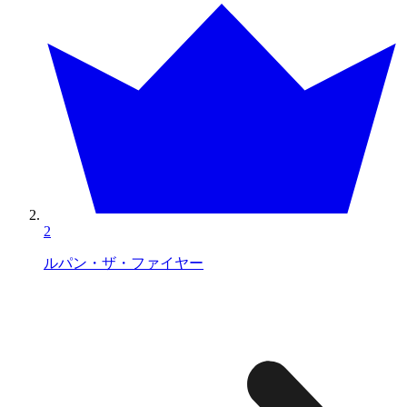
2
ルパン・ザ・ファイヤー