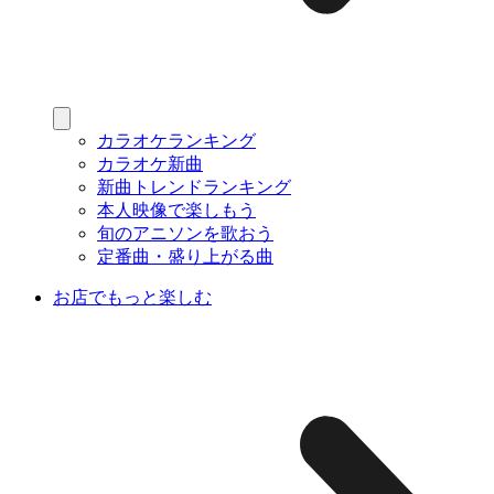
カラオケランキング
カラオケ新曲
新曲トレンドランキング
本人映像で楽しもう
旬のアニソンを歌おう
定番曲・盛り上がる曲
お店でもっと楽しむ