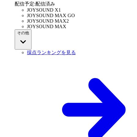
配信予定
:
配信済み
JOYSOUND X1
JOYSOUND MAX GO
JOYSOUND MAX2
JOYSOUND MAX
その他
採点ランキングを見る