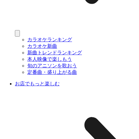
カラオケランキング
カラオケ新曲
新曲トレンドランキング
本人映像で楽しもう
旬のアニソンを歌おう
定番曲・盛り上がる曲
お店でもっと楽しむ