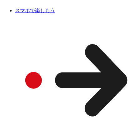
スマホで楽しもう