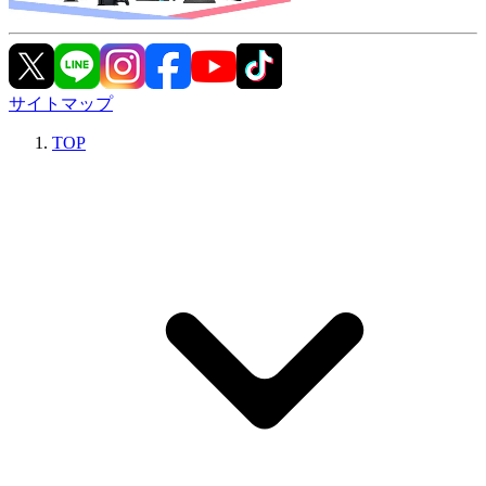
サイトマップ
TOP