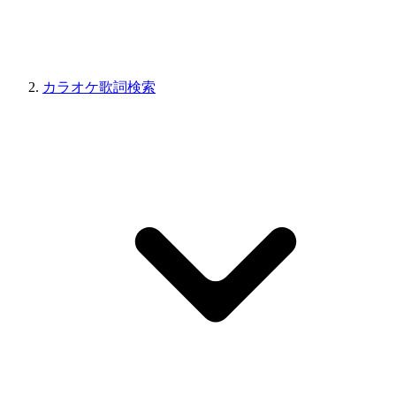
カラオケ歌詞検索