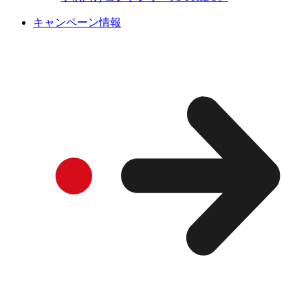
キャンペーン情報