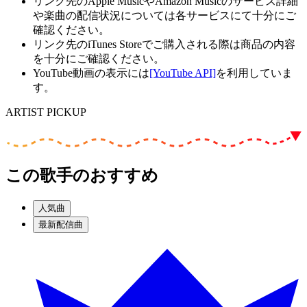
リンク先のApple MusicやAmazon Musicのサービス詳細
や楽曲の配信状況については各サービスにて十分にご
確認ください。
リンク先のiTunes Storeでご購入される際は商品の内容
を十分にご確認ください。
YouTube動画の表示には
[YouTube API]
を利用していま
す。
ARTIST PICKUP
この歌手のおすすめ
人気曲
最新配信曲