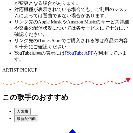
が変更となる場合があります。
対応機種が表示されている場合でも、ご利用のシステ
ムによっては選曲できない場合があります。
リンク先のApple MusicやAmazon Musicのサービス詳細
や楽曲の配信状況については各サービスにて十分にご
確認ください。
リンク先のiTunes Storeでご購入される際は商品の内容
を十分にご確認ください。
YouTube動画の表示には
[YouTube API]
を利用していま
す。
ARTIST PICKUP
この歌手のおすすめ
人気曲
最新配信曲