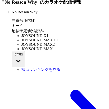
"No Reason Why"
のカラオケ配信情報
No Reason Why
曲番号
:
167341
キー
:
0
配信予定
:
配信済み
JOYSOUND X1
JOYSOUND MAX GO
JOYSOUND MAX2
JOYSOUND MAX
その他
採点ランキングを見る