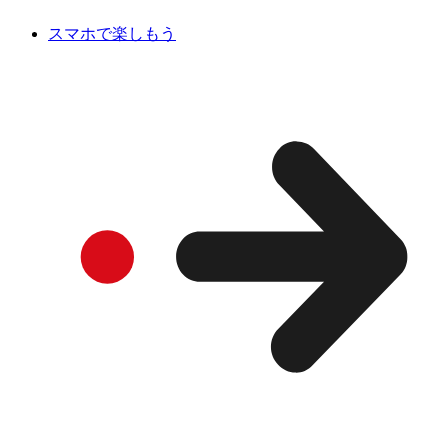
スマホで楽しもう