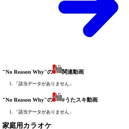
"No Reason Why"の
関連動画
「該当データがありません」
"No Reason Why"の
#うたスキ動画
「該当データがありません」
家庭用カラオケ