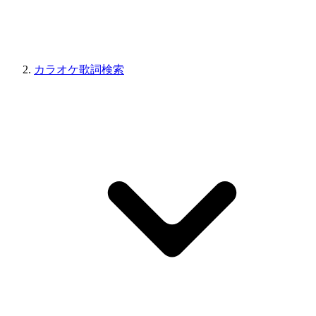
カラオケ歌詞検索