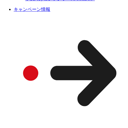
キャンペーン情報