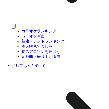
カラオケランキング
カラオケ新曲
新曲トレンドランキング
本人映像で楽しもう
旬のアニソンを歌おう
定番曲・盛り上がる曲
お店でもっと楽しむ