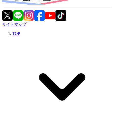
サイトマップ
TOP